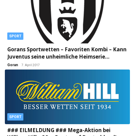
SPORT
Gorans Sportwetten – Favoriten Kombi – Kann
Juventus seine unheimliche Heimserie
ausbauen?
Goran
7. April 2017
SPORT
### EILMELDUNG ### Mega-Aktion bei