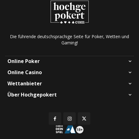
Die führende deutschsprachige Seite für Poker, Wetten und
Gaming!
Online Poker
Online Casino
Wettanbieter
Über Hochgepokert