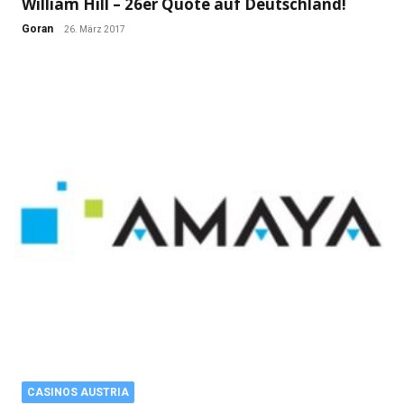
William Hill – 26er Quote auf Deutschland!
Goran
26. März 2017
CASINOS AUSTRIA