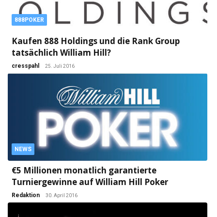
888POKER
Kaufen 888 Holdings und die Rank Group
tatsächlich William Hill?
cresspahl
25. Juli 2016
NEWS
€5 Millionen monatlich garantierte
Turniergewinne auf William Hill Poker
Redaktion
30. April 2016