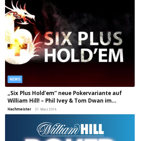
NEWS
„Six Plus Hold’em“ neue Pokervariante auf
William Hill! – Phil Ivey & Tom Dwan im
Interview!
Hachmeister
31. März 2016