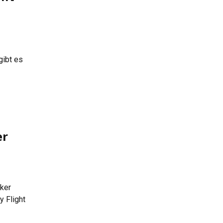
gibt es
o wir
s für
er
oker
y Flight