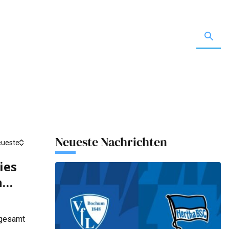
Neueste Nachrichten
eueste
ies
h
sgesamt