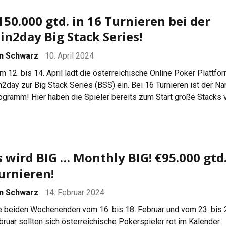
150.000 gtd. in 16 Turnieren bei der
in2day Big Stack Series!
n Schwarz
10. April 2024
m 12. bis 14. April lädt die österreichische Online Poker Plattfo
n2day zur Big Stack Series (BSS) ein. Bei 16 Turnieren ist der N
ogramm! Hier haben die Spieler bereits zum Start große Stacks v
ehen, je nach Turnier von 25.000 bis hin zu 100.000 Chips. Doch ni
 Starting Stack ist groß […]
s wird BIG … Monthly BIG! €95.000 gtd.
urnieren!
n Schwarz
14. Februar 2024
e beiden Wochenenden vom 16. bis 18. Februar und vom 23. bis 
bruar sollten sich österreichische Pokerspieler rot im Kalender