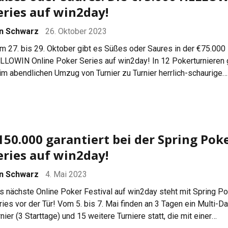
eries auf win2day!
n Schwarz
26. Oktober 2023
m 27. bis 29. Oktober gibt es Süßes oder Saures in der €75.000
LLOWIN Online Poker Series auf win2day! In 12 Pokerturnieren 
im abendlichen Umzug von Turnier zu Turnier herrlich-schaurige
kergewinne im Gesamtwert von €75.000 einzusammeln. – Und w
hon beim Sammeln sind: Vom 25. Oktober bis 1. November gibt e
150.000 garantiert bei der Spring Pok
eries auf win2day!
n Schwarz
4. Mai 2023
s nächste Online Poker Festival auf win2day steht mit Spring P
ries vor der Tür! Vom 5. bis 7. Mai finden an 3 Tagen ein Multi-Da
nier (3 Starttage) und 15 weitere Turniere statt, die mit einer