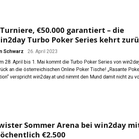
samtgarantiesumme von €150.000 ausgestattet sind – wenn da
ühlingsgefühle aufkommen lässt! Allein das Main Event am […]
 Turniere, €50.000 garantiert – die
in2day Turbo Poker Series kehrt zur
n Schwarz
26. April 2023
m 28. April bis 1. Mai kommt die Turbo Poker Series von win2da
rück an die österreichischen Online Poker Tische! „Rasante Poke
tion“ verspricht win2day.at und nimmt den Mund damit nicht zu vol
rnieren an 4 Tagen sind mindestens €50.000 an Preisgeldern gara
d wer weiß wie viel es wirklich werden, schließlich ist […]
wister Sommer Arena bei win2day mi
öchentlich €2.500