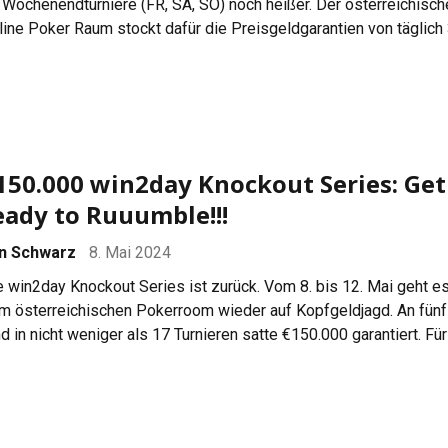
 Wochenendturniere (FR, SA, SO) noch heißer. Der österreichisch
line Poker Raum stockt dafür die Preisgeldgarantien von täglich
rnieren um mehr als €30.000 über die Summer Series hinweg
f!Welche Turniere werden in der Summer Series noch heißer?Die
liebtesten Wochenendturniere auf win2day […]
150.000 win2day Knockout Series: Get
eady to Ruuumble!!!
n Schwarz
8. Mai 2024
e win2day Knockout Series ist zurück. Vom 8. bis 12. Mai geht es
m österreichischen Pokerroom wieder auf Kopfgeldjagd. An fün
nd in nicht weniger als 17 Turnieren satte €150.000 garantiert. Fü
llte bei der Knockout Series im Mai das passende Turnier dabei 
eder viele Varianten mit unterschiedlichen Buy-Ins angeboten […]