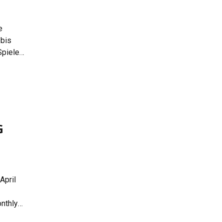
e
 bis
pieler
na
nötig.
G
April
nthly