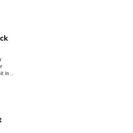
s keine
ück
y
r
l: In 9
ntiert.
t