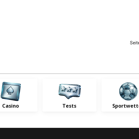
eispool in Höhe von €25.000.Eine Woche später, am 23. April, wi
eder das €100 Monthly BIG […]
Seit
Casino
Tests
Sportwett