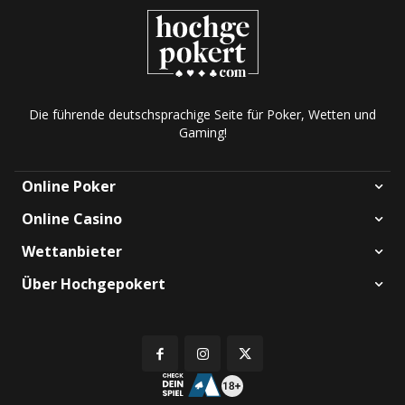
Die führende deutschsprachige Seite für Poker, Wetten und
Gaming!
Online Poker
Online Casino
Wettanbieter
Über Hochgepokert