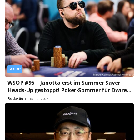
WSOP
WSOP #95 – Janotta erst im Summer Saver
Heads-Up gestoppt! Poker-Sommer für Dwire
gerettet!
Redaktion
15. Juli 2026