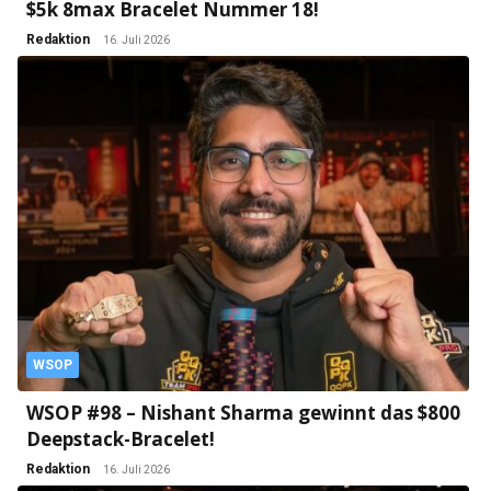
$5k 8max Bracelet Nummer 18!
Redaktion
16. Juli 2026
WSOP
WSOP #98 – Nishant Sharma gewinnt das $800
Deepstack-Bracelet!
Redaktion
16. Juli 2026