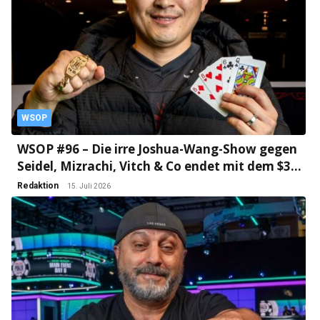
WSOP
WSOP #96 – Die irre Joshua-Wang-Show gegen
Seidel, Mizrachi, Vitch & Co endet mit dem $3k
6-Max PLO Bracelet!
Redaktion
15. Juli 2026