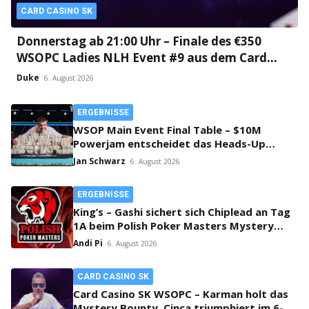
CARD CASINO SK
Donnerstag ab 21:00 Uhr – Finale des €350
WSOPC Ladies NLH Event #9 aus dem Card
Casino SK!
Duke
6. August 2026
ERGEBNISSE
WSOP Main Event Final Table – $10M
Powerjam entscheidet das Heads-Up
zwischen Jumalon und Saaskilahti!
Jan Schwarz
6. August 2026
ERGEBNISSE
King’s – Gashi sichert sich Chiplead an Tag
1A beim Polish Poker Masters Mystery
Bounty!
Andi Pi
6. August 2026
CARD CASINO SK
Card Casino SK WSOPC – Karman holt das
Mystery Bounty, Cinca triumphiert im 6-