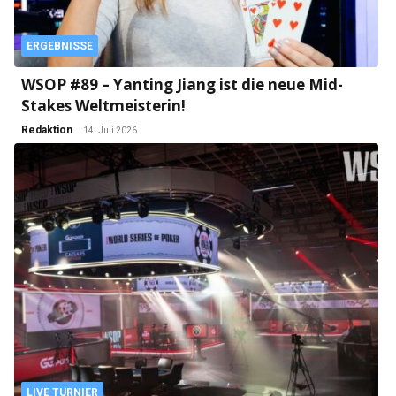
ERGEBNISSE
WSOP #89 – Yanting Jiang ist die neue Mid-
Stakes Weltmeisterin!
Redaktion
14. Juli 2026
LIVE TURNIER