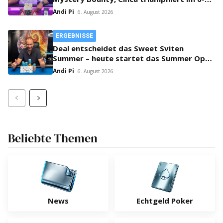
Max!
Andi Pi
6. August 2026
ERGEBNISSE
Deal entscheidet das Sweet Sviten
Summer – heute startet das Summer Open
Bounty!
Andi Pi
6. August 2026
Beliebte Themen
News
Echtgeld Poker