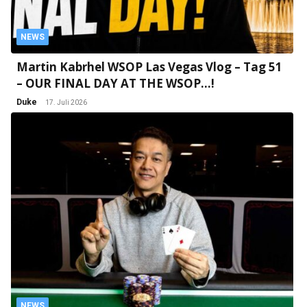
NEWS
Martin Kabrhel WSOP Las Vegas Vlog – Tag 51
– OUR FINAL DAY AT THE WSOP…!
Duke
17. Juli 2026
NEWS