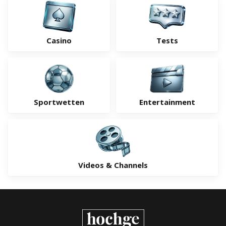
Casino
Tests
Sportwetten
Entertainment
Videos & Channels