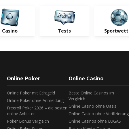
Casino
Tests
Sportwett
Online Poker
Online Casino
Online Poker mit Echtgeld
Beste Online Casinos im
Vergleich
Online Poker ohne Anmeldung
Online Casino ohne Oasis
Freeroll Poker 2026 – die besten
online Anbieter
Online Casino ohne Verifizierung
Poker Bonus Vergleich
Online Casinos ohne LUGAS
Online Poker Seiten
Besten Krypto Casinos