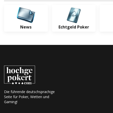
News
Echtgeld Poker
Die führende deutschsprachige
Seite für Poker, Wetten und
Gaming!