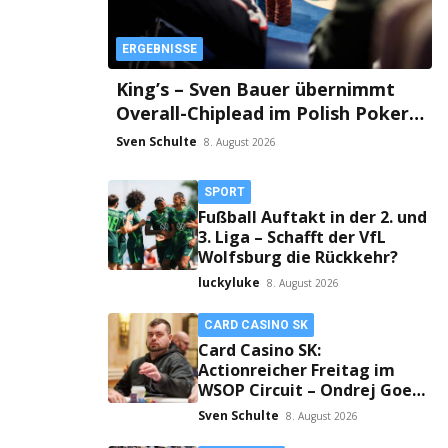
ERGEBNISSE
King’s – Sven Bauer übernimmt
Overall-Chiplead im Polish Poker
Masters Main!
Sven Schulte
8. August 2026
SPORT
Fußball Auftakt in der 2. und
3. Liga – Schafft der VfL
Wolfsburg die Rückkehr?
luckyluke
8. August 2026
CARD CASINO SK
Card Casino SK:
Actionreicher Freitag im
WSOP Circuit – Ondrej Goetz
siegt im PLO!
Sven Schulte
8. August 2026