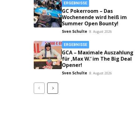
ERGEBNISSE
GC Pokerroom – Das
Wochenende wird heiß im
Summer Open Bounty!
Sven Schulte
8. August 2026
ERGEBNISSE
GCA – Maximale Auszahlung
für ‚Max W.‘ im The Big Deal
Opener!
Sven Schulte
8. August 2026