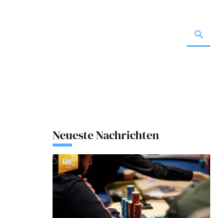
Neueste Nachrichten