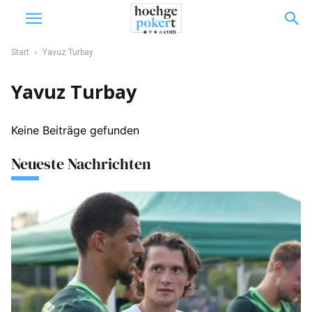
Start
Yavuz Turbay
Yavuz Turbay
Keine Beiträge gefunden
Neueste Nachrichten