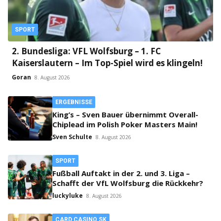
SPORT
2. Bundesliga: VFL Wolfsburg – 1. FC
Kaiserslautern – Im Top-Spiel wird es klingeln!
Goran
8. August 2026
ERGEBNISSE
King’s – Sven Bauer übernimmt Overall-
Chiplead im Polish Poker Masters Main!
Sven Schulte
8. August 2026
SPORT
Fußball Auftakt in der 2. und 3. Liga –
Schafft der VfL Wolfsburg die Rückkehr?
luckyluke
8. August 2026
CARD CASINO SK