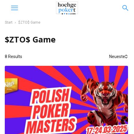
Start
$ZTO$ Game
$ZTO$ Game
8 Results
Neueste