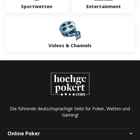
Sportwetten
Entertainment
Videos & Channels
Die führende deutschsprachige Seite für Poker, Wetten und
Gaming!
Online Poker