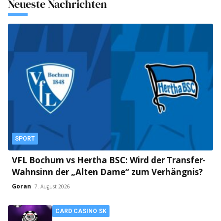
Neueste Nachrichten
SPORT
VFL Bochum vs Hertha BSC: Wird der Transfer-
Wahnsinn der „Alten Dame“ zum Verhängnis?
Goran
7. August 2026
CARD CASINO SK