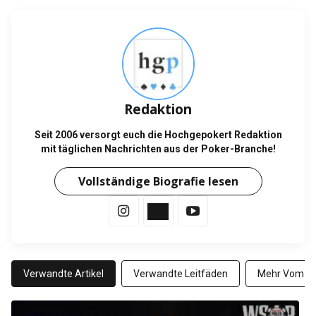
Redaktion
Seit 2006 versorgt euch die Hochgepokert Redaktion
mit täglichen Nachrichten aus der Poker-Branche!
Vollständige Biografie lesen
Verwandte Artikel
Verwandte Leitfäden
Mehr Vom Au