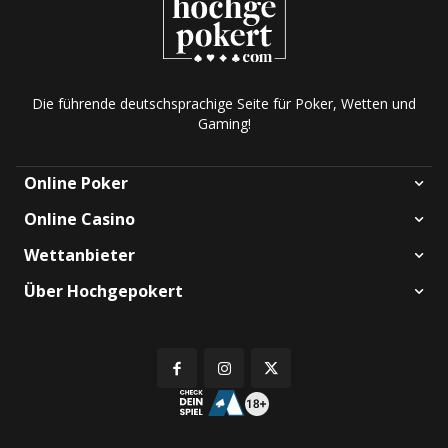
Die führende deutschsprachige Seite für Poker, Wetten und
Gaming!
Online Poker
Online Casino
Wettanbieter
Über Hochgepokert