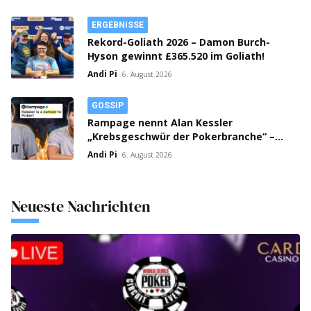
ERGEBNISSE
Rekord-Goliath 2026 – Damon Burch-
Hyson gewinnt £365.520 im Goliath!
Andi Pi
6. August 2026
GOSSIP
Rampage nennt Alan Kessler
„Krebsgeschwür der Pokerbranche“ –
Streit auf X eskaliert!
Andi Pi
6. August 2026
Neueste Nachrichten