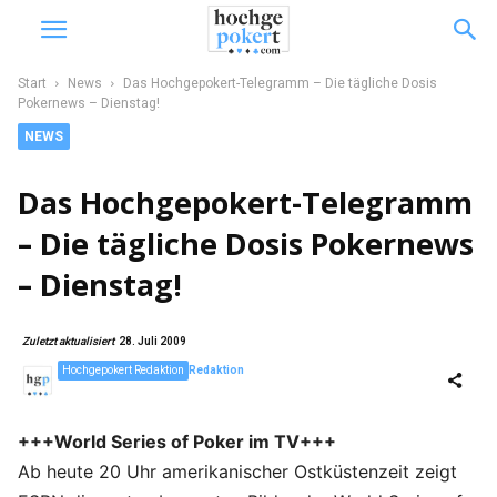
Start
News
Das Hochgepokert-Telegramm – Die tägliche Dosis
Pokernews – Dienstag!
NEWS
Das Hochgepokert-Telegramm
– Die tägliche Dosis Pokernews
– Dienstag!
Zuletzt aktualisiert
28. Juli 2009
Hochgepokert Redaktion
Redaktion
+++World Series of Poker im TV+++
Ab heute 20 Uhr amerikanischer Ostküstenzeit zeigt