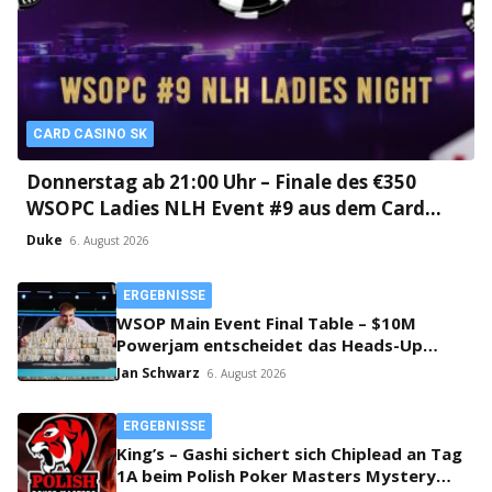
CARD CASINO SK
Donnerstag ab 21:00 Uhr – Finale des €350
WSOPC Ladies NLH Event #9 aus dem Card
Casino SK!
Duke
6. August 2026
ERGEBNISSE
WSOP Main Event Final Table – $10M
Powerjam entscheidet das Heads-Up
zwischen Jumalon und Saaskilahti!
Jan Schwarz
6. August 2026
ERGEBNISSE
King’s – Gashi sichert sich Chiplead an Tag
1A beim Polish Poker Masters Mystery