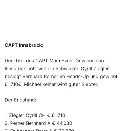
CAPT Innsbruck:
Den Titel des CAPT Main Event Gewinners in
Innsbruck holt sich ein Schweizer. Cyrill Ziegler
besiegt Bernhard Perner im Heads-Up und gewinnt
61.710€. Michael Keiner wird guter Siebter.
Der Endstand:
1. Ziegler Cyrill CH € 61.710
2. Perner Bernhard A € 44.080