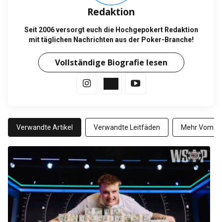
Redaktion
Seit 2006 versorgt euch die Hochgepokert Redaktion
mit täglichen Nachrichten aus der Poker-Branche!
Vollständige Biografie lesen
Verwandte Artikel
Verwandte Leitfäden
Mehr Vom Au