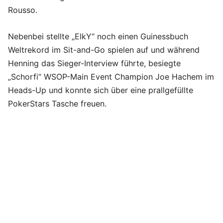
Rousso.
Nebenbei stellte „ElkY“ noch einen Guinessbuch
Weltrekord im Sit-and-Go spielen auf und während
Henning das Sieger-Interview führte, besiegte
„Schorfi“ WSOP-Main Event Champion Joe Hachem im
Heads-Up und konnte sich über eine prallgefüllte
PokerStars Tasche freuen.