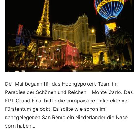
Der Mai begann für das Hochgepokert-Team im
Paradies der Schönen und Reichen – Monte Carlo. Das
EPT Grand Final hatte die europäische Pokerelite ins
Fürstentum gelockt. Es sollte wie schon im
nahegelegenen San Remo ein Niederländer die Nase
vorn haben…