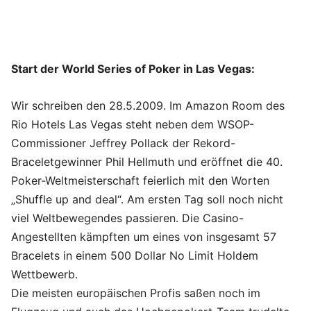
Start der World Series of Poker in Las Vegas:
Wir schreiben den 28.5.2009. Im Amazon Room des
Rio Hotels Las Vegas steht neben dem WSOP-
Commissioner Jeffrey Pollack der Rekord-
Braceletgewinner Phil Hellmuth und eröffnet die 40.
Poker-Weltmeisterschaft feierlich mit den Worten
„Shuffle up and deal“. Am ersten Tag soll noch nicht
viel Weltbewegendes passieren. Die Casino-
Angestellten kämpften um eines von insgesamt 57
Bracelets in einem 500 Dollar No Limit Holdem
Wettbewerb.
Die meisten europäischen Profis saßen noch im