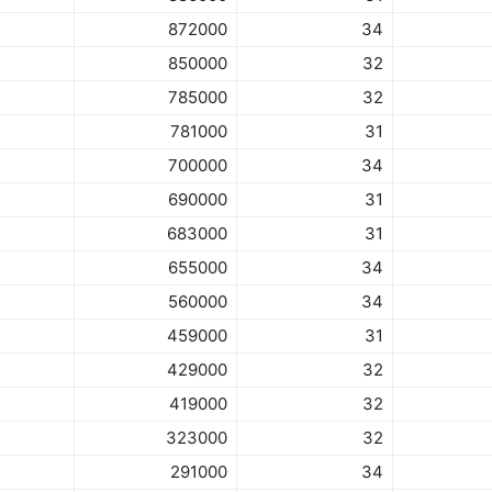
872000
34
850000
32
785000
32
781000
31
700000
34
690000
31
683000
31
655000
34
560000
34
459000
31
429000
32
419000
32
323000
32
291000
34