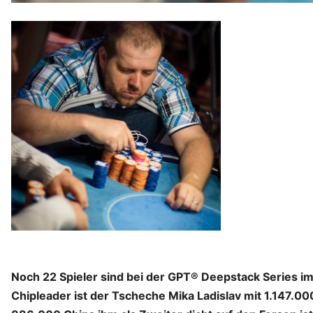
Noch 22 Spieler sind bei der GPT® Deepstack Series im
Chipleader ist der Tscheche Mika Ladislav mit 1.147.0