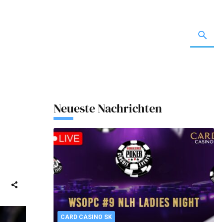
Neueste Nachrichten
CARD CASINO SK