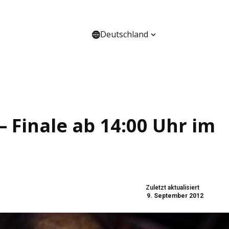
Deutschland
HANNEL
ÜBER UNS
 Finale ab 14:00 Uhr im
Zuletzt aktualisiert
9. September 2012