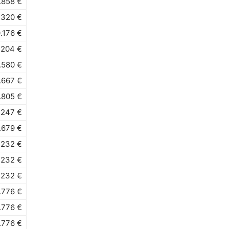
.858 €
.320 €
.176 €
.204 €
.580 €
.667 €
.805 €
.247 €
.679 €
.232 €
.232 €
.232 €
.776 €
.776 €
.776 €