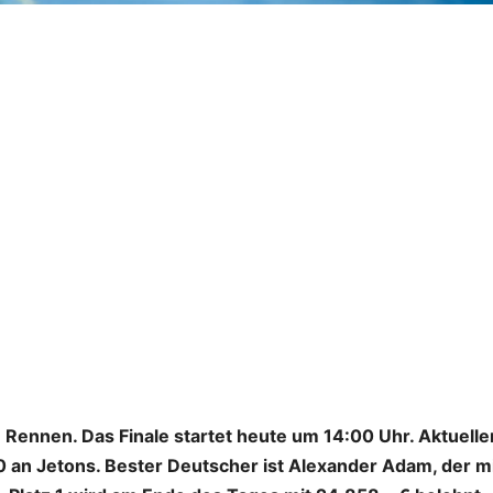
 Rennen. Das Finale startet heute um 14:00 Uhr. Aktuelle
00 an Jetons. Bester Deutscher ist Alexander Adam, der m