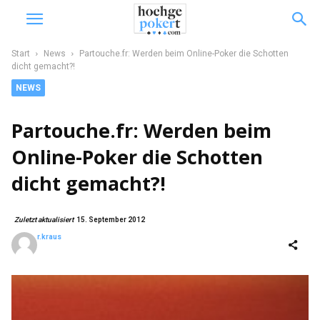
Start
News
Partouche.fr: Werden beim Online-Poker die Schotten
dicht gemacht?!
NEWS
Partouche.fr: Werden beim
Online-Poker die Schotten
dicht gemacht?!
Zuletzt aktualisiert
15. September 2012
r.kraus