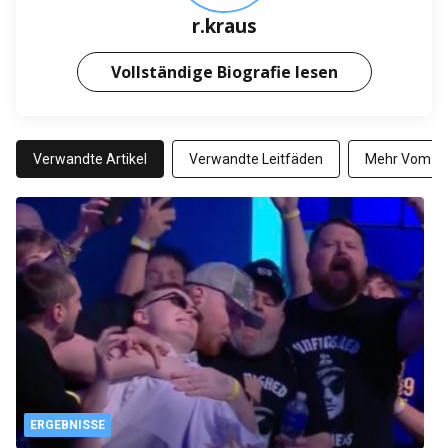
r.kraus
Vollständige Biografie lesen
Verwandte Artikel
Verwandte Leitfäden
Mehr Vom Au
ERGEBNISSE