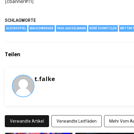
[cbanner#11]
SCHLAGWORTE
GLÜCKSSPIEL
MAISCHBERGER
PAUL GAUSELMANN
RENÉ SCHNITZLER
WETTBE
Teilen
t.falke
Verwandte Artikel
Verwandte Leitfäden
Mehr Vom Au