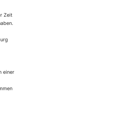
r Zeit
haben.
burg
n einer
m
ommen