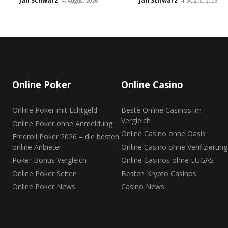
Jan Schwarz
Jan Schwarz
4. August 2026
4. August 2026
inside)
Crown Series in Prag
gestartet!
Online Poker
Online Casino
Online Poker mit Echtgeld
Beste Online Casinos im
Vergleich
Online Poker ohne Anmeldung
Online Casino ohne Oasis
Freeroll Poker 2026 – die besten
online Anbieter
Online Casino ohne Verifizierung
Poker Bonus Vergleich
Online Casinos ohne LUGAS
Online Poker Seiten
Besten Krypto Casinos
Online Poker News
Casino News