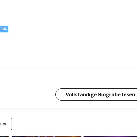
TRUG
Vollständige Biografie lesen
tor