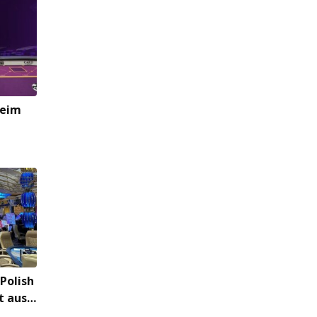
beim
 der
on in
 Polish
t aus
on