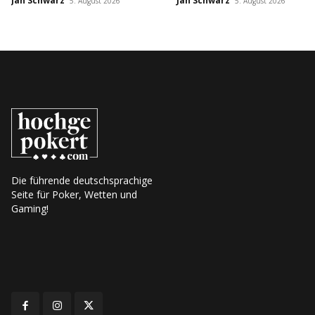
Jan Schwarz
Jan Schwarz
5. August 2026
5. August 2026
Rooms?!
Die führende deutschsprachige
Seite für Poker, Wetten und
Gaming!