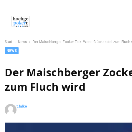
NEWS
POKER
CASINO
SPORT
C
Start
News
Der Maischberger Zocker-Talk: Wenn Glücksspiel zum Fluch 
NEWS
Der Maischberger Zocke
zum Fluch wird
t.falke