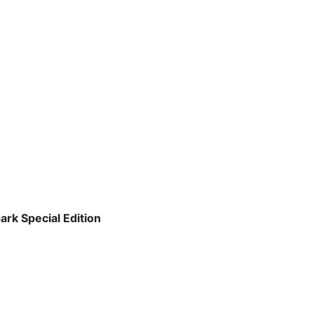
rk Special Edition