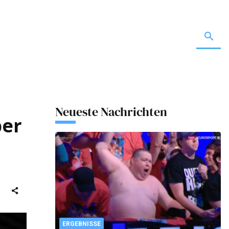
Neueste Nachrichten
ber
ERGEBNISSE