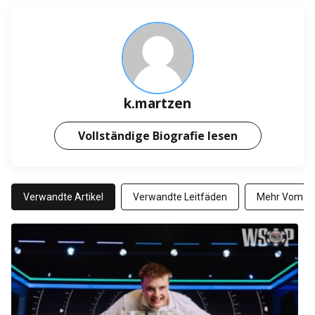
k.martzen
Vollständige Biografie lesen
Verwandte Artikel
Verwandte Leitfäden
Mehr Vom Au