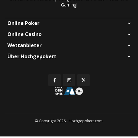
Gaming!
Online Poker
Online Casino
Wettanbieter
Über Hochgepokert
© Copyright 2026 - Hochgepokert.com.