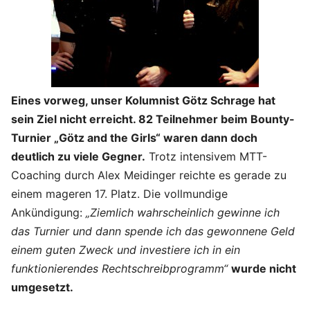
Eines vorweg, unser Kolumnist Götz Schrage hat
sein Ziel nicht erreicht. 82 Teilnehmer beim Bounty-
Turnier „Götz and the Girls“ waren dann doch
deutlich zu viele Gegner.
Trotz intensivem MTT-
Coaching durch Alex Meidinger reichte es gerade zu
einem mageren 17. Platz. Die vollmundige
Ankündigung:
„Ziemlich wahrscheinlich gewinne ich
das Turnier und dann spende ich das gewonnene Geld
einem guten Zweck und investiere ich in ein
funktionierendes Rechtschreibprogramm“
wurde nicht
umgesetzt.