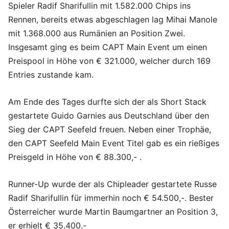
Spieler Radif Sharifullin mit 1.582.000 Chips ins
Rennen, bereits etwas abgeschlagen lag Mihai Manole
mit 1.368.000 aus Rumänien an Position Zwei.
Insgesamt ging es beim CAPT Main Event um einen
Preispool in Höhe von € 321.000, welcher durch 169
Entries zustande kam.
Am Ende des Tages durfte sich der als Short Stack
gestartete Guido Garnies aus Deutschland über den
Sieg der CAPT Seefeld freuen. Neben einer Trophäe,
den CAPT Seefeld Main Event Titel gab es ein rießiges
Preisgeld in Höhe von € 88.300,- .
Runner-Up wurde der als Chipleader gestartete Russe
Radif Sharifullin für immerhin noch € 54.500,-. Bester
Österreicher wurde Martin Baumgartner an Position 3,
er erhielt € 35.400.-