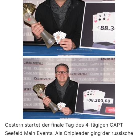
Gestern startet der finale Tag des 4-tägigen CAPT
Seefeld Main Events. Als Chipleader ging der russische