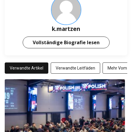
k.martzen
Vollständige Biografie lesen
Verwandte Artikel
Verwandte Leitfäden
Mehr Vom Au