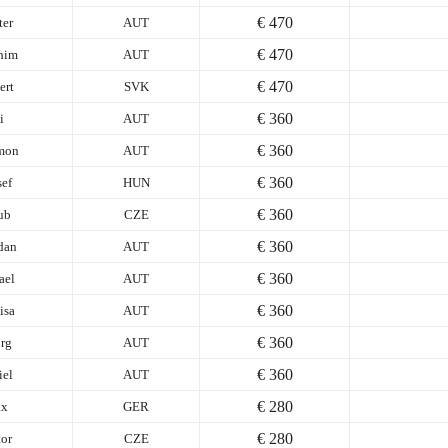
€ 470
ter
AUT
€ 470
him
AUT
€ 470
ert
SVK
€ 360
i
AUT
€ 360
mon
AUT
€ 360
sef
HUN
€ 360
ub
CZE
€ 360
dan
AUT
€ 360
ael
AUT
€ 360
isa
AUT
€ 360
rg
AUT
€ 360
iel
AUT
€ 280
x
GER
€ 280
tor
CZE