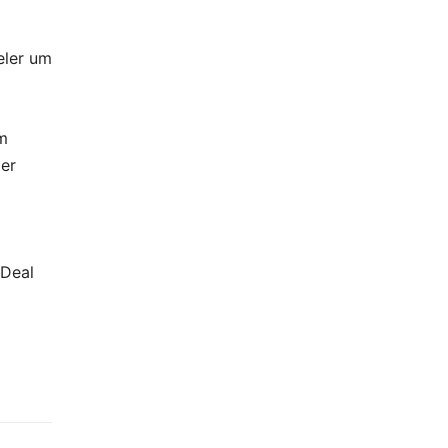
eler um
em
der
-Deal