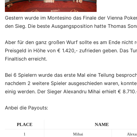
Gestern wurde im Montesino das Finale der Vienna Poke
den Sieg. Die beste Ausgangsposition hatte Thomas Sonnle
Aber für den ganz großen Wurf sollte es am Ende nicht 
Preisgeld in Höhe von € 1.420,- zufrieden geben. Das Tu
Finaltisch erreicht.
Bei 6 Spielern wurde das erste Mal eine Teilung besproch
nachdem 2 weitere Spieler ausgeschieden waren, konnte
einig werden. Der Sieger Alexandru Mihai erhielt € 8.710
Anbei die Payouts:
PLACE
NAME
1
Mihai
Alexa