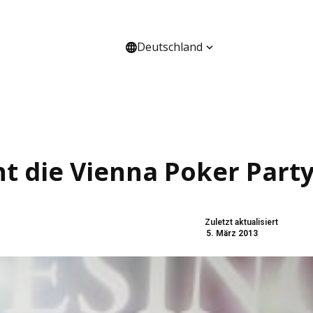
Deutschland
HANNEL
ÜBER UNS
t die Vienna Poker Part
Zuletzt aktualisiert
5. März 2013