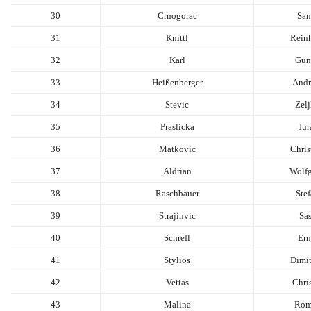
30
Crnogorac
Sam
31
Knittl
Rein
32
Karl
Gun
33
Heißenberger
Andr
34
Stevic
Zel
35
Praslicka
Jur
36
Matkovic
Chris
37
Aldrian
Wolf
38
Raschbauer
Ste
39
Strajinvic
Sa
40
Schrefl
Ern
41
Stylios
Dimit
42
Vettas
Chri
43
Malina
Rom