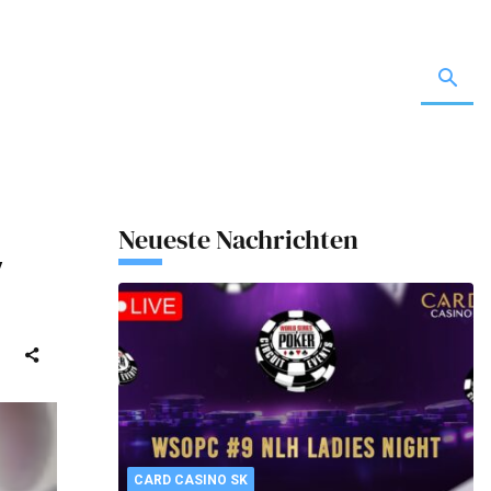
Neueste Nachrichten
y
CARD CASINO SK