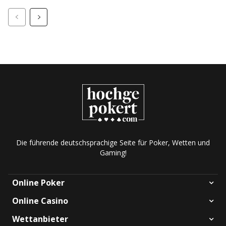
Die führende deutschsprachige Seite für Poker, Wetten und
Gaming!
Online Poker
Online Casino
Wettanbieter