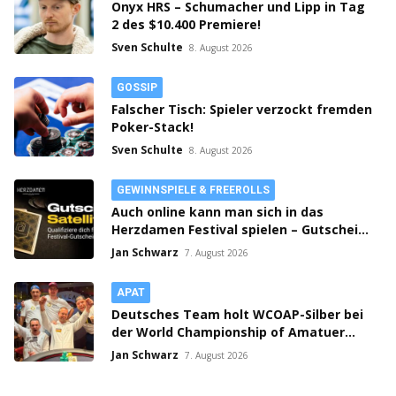
Onyx HRS – Schumacher und Lipp in Tag
2 des $10.400 Premiere!
Sven Schulte
8. August 2026
GOSSIP
Falscher Tisch: Spieler verzockt fremden
Poker-Stack!
Sven Schulte
8. August 2026
GEWINNSPIELE & FREEROLLS
Auch online kann man sich in das
Herzdamen Festival spielen – Gutschein-
Satellites laufen auf bwin Poker!
Jan Schwarz
7. August 2026
APAT
Deutsches Team holt WCOAP-Silber bei
der World Championship of Amatuer
Poker!
Jan Schwarz
7. August 2026