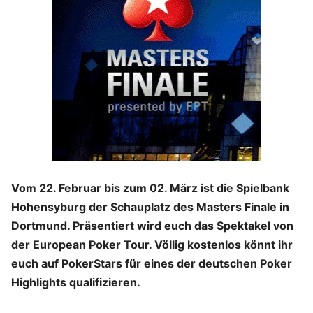
Vom 22. Februar bis zum 02. März ist die Spielbank
Hohensyburg der Schauplatz des Masters Finale in
Dortmund. Präsentiert wird euch das Spektakel von
der European Poker Tour. Völlig kostenlos könnt ihr
euch auf PokerStars für eines der deutschen Poker
Highlights qualifizieren.