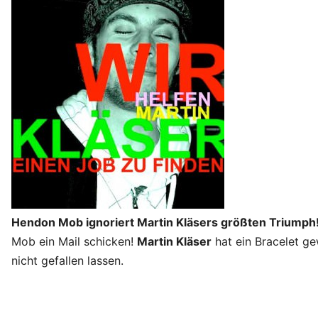
Hendon Mob ignoriert Martin Kläsers größten Triumph
Mob ein Mail schicken!
Martin Kläser
hat ein Bracelet g
nicht gefallen lassen.