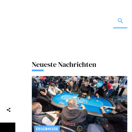
Neueste Nachrichten
ERGEBNISSE