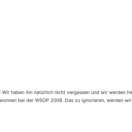
!
Wir haben ihn natürlich nicht vergessen und wir werden 
ewonnen bei der WSOP 2008. Das zu ignorieren, werden wir