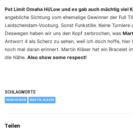
Pot Limit Omaha Hi/Low und es gab auch mächtig viel K
angebliche Sichtung vom ehemalige Gewinner der Full Ti
Leidschendam-Vooburg. Sonst Funkstille. Keine Turniere 
Deswegen haben wir uns den Kopf zerbrochen, was
Mart
Antwort 4 als Scherz zu sehen, weil ich doch hoffe, hier
noch mal daran erinnert. Martin Kläser hat ein Bracelet 
die Nähe.
Also show some respect!
SCHLAGWORTE
HENDON MOB
MARTIN_KLÄSER
Teilen