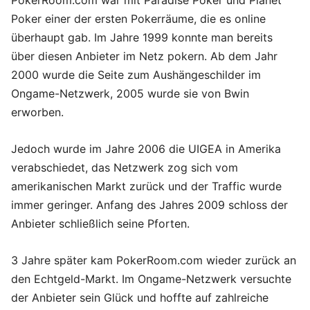
PokerRoom.com war mit Paradise Poker und Planet
Poker einer der ersten Pokerräume, die es online
überhaupt gab. Im Jahre 1999 konnte man bereits
über diesen Anbieter im Netz pokern. Ab dem Jahr
2000 wurde die Seite zum Aushängeschilder im
Ongame-Netzwerk, 2005 wurde sie von Bwin
erworben.
Jedoch wurde im Jahre 2006 die UIGEA in Amerika
verabschiedet, das Netzwerk zog sich vom
amerikanischen Markt zurück und der Traffic wurde
immer geringer. Anfang des Jahres 2009 schloss der
Anbieter schließlich seine Pforten.
3 Jahre später kam PokerRoom.com wieder zurück an
den Echtgeld-Markt. Im Ongame-Netzwerk versuchte
der Anbieter sein Glück und hoffte auf zahlreiche