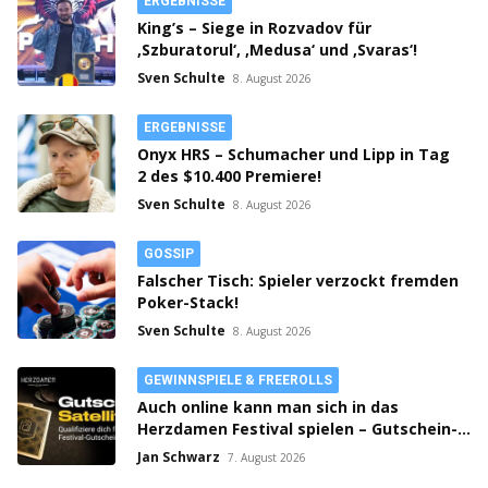
ERGEBNISSE
King’s – Siege in Rozvadov für
‚Szburatorul‘, ‚Medusa‘ und ‚Svaras‘!
Sven Schulte
8. August 2026
ERGEBNISSE
Onyx HRS – Schumacher und Lipp in Tag
2 des $10.400 Premiere!
Sven Schulte
8. August 2026
GOSSIP
Falscher Tisch: Spieler verzockt fremden
Poker-Stack!
Sven Schulte
8. August 2026
GEWINNSPIELE & FREEROLLS
Auch online kann man sich in das
Herzdamen Festival spielen – Gutschein-
Satellites laufen auf bwin Poker!
Jan Schwarz
7. August 2026