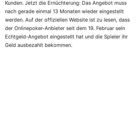
Kunden. Jetzt die Ernüchterung: Das Angebot muss
nach gerade einmal 13 Monaten wieder eingestellt
werden. Auf der offiziellen Website ist zu lesen, dass
der Onlinepoker-Anbieter seit dem 19. Februar sein
Echtgeld-Angebot eingestellt hat und die Spieler ihr
Geld ausbezahlt bekommen.