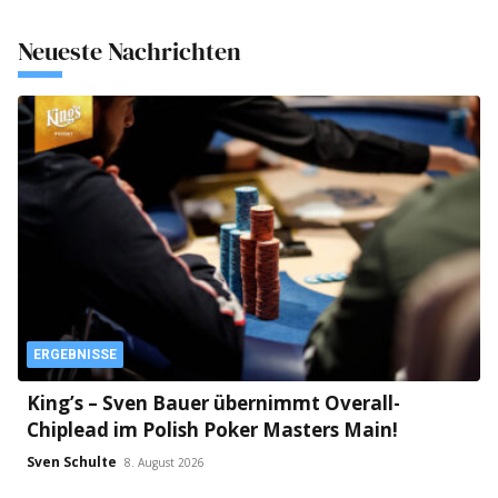
Neueste Nachrichten
ERGEBNISSE
King’s – Sven Bauer übernimmt Overall-
Chiplead im Polish Poker Masters Main!
Sven Schulte
8. August 2026