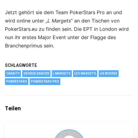
Jetzt gehört sie dem Team PokerStars Pro an und
wird online unter „
L Margets
“ an den Tischen von
PokerStars.eu zu finden sein. Die EPT in London wird
nun ihr erstes Major Event unter der Flagge des
Branchenprimus sein.
SCHLAGWORTE
CHARITY
GEORGE DANZER
L MARGETS
LEO MARGETS
LIV BOEREE
POKERSTARS
POKERSTARS PRO
Teilen