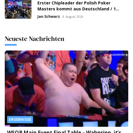
Erster Chipleader der Polish Poker
Masters kommt aus Deutschland / 1
Million Crown Series in Prag gestartet!
Jan Schwarz
4. August 2026
Neueste Nachrichten
ERGEBNISSE
WSOP Main Event Final Table – Wahnsinn, it’s