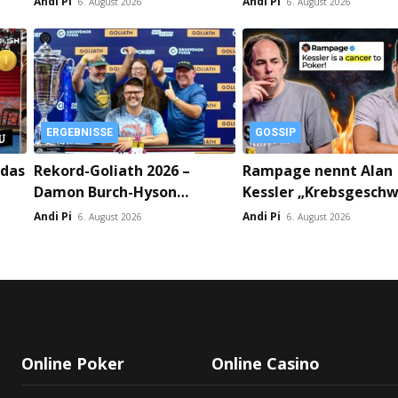
Andi Pi
Andi Pi
6. August 2026
6. August 2026
im 6-Max!
Bounty!
ERGEBNISSE
GOSSIP
 das
Rekord-Goliath 2026 –
Rampage nennt Alan
Damon Burch-Hyson
Kessler „Krebsgeschw
hip
gewinnt £365.520 im
Pokerbranche“ – Strei
Andi Pi
Andi Pi
6. August 2026
6. August 2026
Goliath!
X eskaliert!
Online Poker
Online Casino