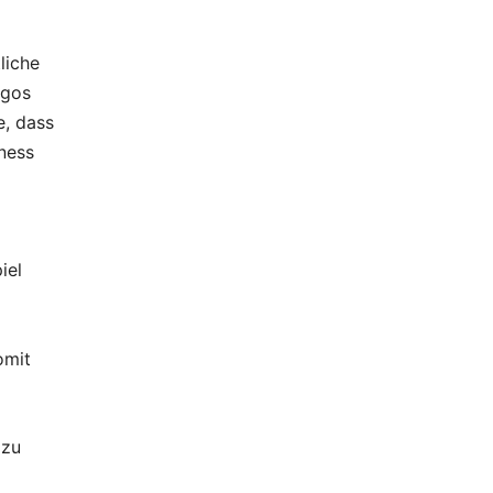
liche
egos
e, dass
ness
iel
omit
 zu