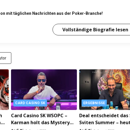
ion mit täglichen Nachrichten aus der Poker-Branche!
Vollständige Biografie lesen
tor
CARD CASINO SK
ERGEBNISSE
h
Card Casino SK WSOPC –
Deal entscheidet das
m
Karman holt das Mystery
Sviten Summer – heu
Bounty, Cinca triumphiert
startet das Summer 