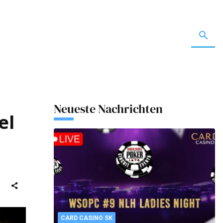
Neueste Nachrichten
el
CARD CASINO SK