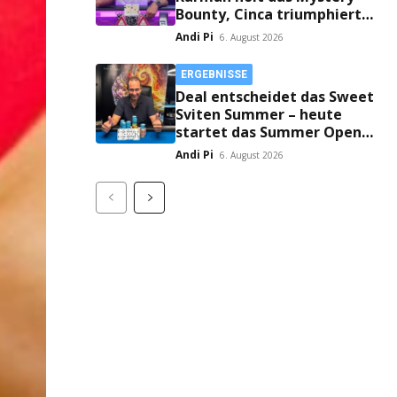
Bounty, Cinca triumphiert
im 6-Max!
Andi Pi
6. August 2026
ERGEBNISSE
Deal entscheidet das Sweet
Sviten Summer – heute
startet das Summer Open
Bounty!
Andi Pi
6. August 2026