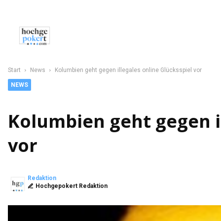
NEWS
POKER
CASINO
SPORT
C
Start
News
Kolumbien geht gegen illegales online Glücksspiel vor
NEWS
Kolumbien geht gegen il
vor
Redaktion
Hochgepokert Redaktion