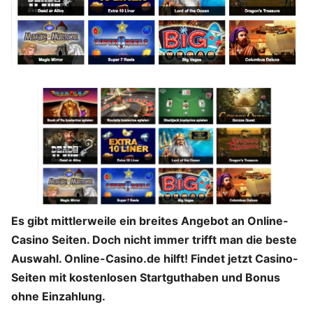
Es gibt mittlerweile ein breites Angebot an Online-
Casino Seiten. Doch nicht immer trifft man die beste
Auswahl. Online-Casino.de hilft! Findet jetzt Casino-
Seiten mit kostenlosen Startguthaben und Bonus
ohne Einzahlung.