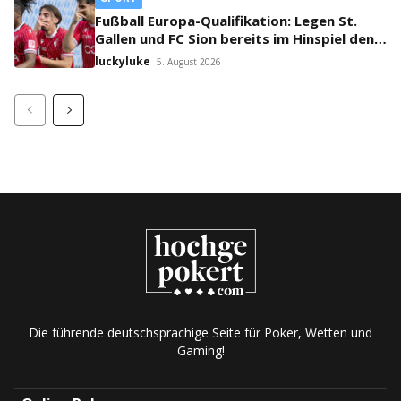
Fußball Europa-Qualifikation: Legen St.
Gallen und FC Sion bereits im Hinspiel den
Grundstein fürs Weiterkommen?
luckyluke
5. August 2026
Die führende deutschsprachige Seite für Poker, Wetten und
Gaming!