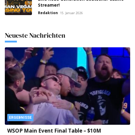
Streamer!
Redaktion
15. Januar 2026
Neueste Nachrichten
ERGEBNISSE
WSOP Main Event Final Table – $10M