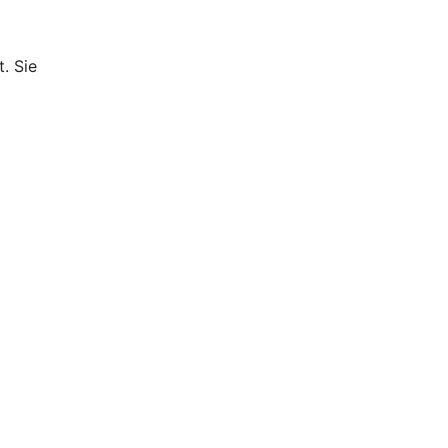
. Sie