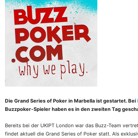
Die Grand Series of Poker in Marbella ist gestartet. Bei
Buzzpoker-Spieler haben es in den zweiten Tag gescha
Bereits bei der UKIPT London war das Buzz-Team vertret
findet aktuell die Grand Series of Poker statt. Als exkl