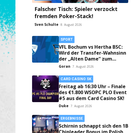
Falscher Tisch: Spieler verzockt
fremden Poker-Stack!
Sven Schulte
8. August 2026
SPORT
VFL Bochum vs Hertha BSC:
Wird der Transfer-Wahnsinn
der „Alten Dame“ zum
Verhängnis?
Goran
7. August 2026
CARD CASINO SK
Freitag ab 16:30 Uhr – Finale
des €1.800 WSOPC PLO Event
#5 aus dem Card Casino SK!
Duke
7. August 2026
ERGEBNISSE
Schirnin schnappt sich den 1B
Chipleader Bonus im Polish