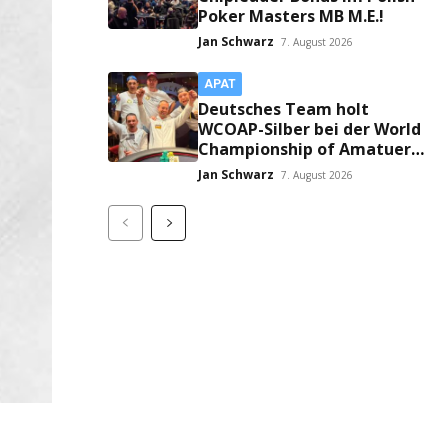
Poker Masters MB M.E.!
Jan Schwarz
7. August 2026
APAT
Deutsches Team holt
WCOAP-Silber bei der World
Championship of Amatuer
Poker!
Jan Schwarz
7. August 2026