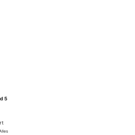
nd 5
rt
Alles