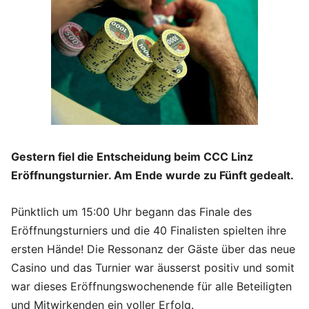
Gestern fiel die Entscheidung beim CCC Linz
Eröffnungsturnier. Am Ende wurde zu Fünft gedealt.
Pünktlich um 15:00 Uhr begann das Finale des
Eröffnungsturniers und die 40 Finalisten spielten ihre
ersten Hände! Die Ressonanz der Gäste über das neue
Casino und das Turnier war äusserst positiv und somit
war dieses Eröffnungswochenende für alle Beteiligten
und Mitwirkenden ein voller Erfolg.