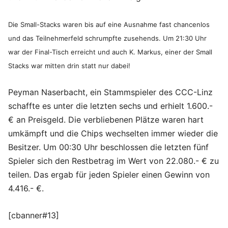
Die Small-Stacks waren bis auf eine Ausnahme fast chancenlos
und das Teilnehmerfeld schrumpfte zusehends. Um 21:30 Uhr
war der Final-Tisch erreicht und auch K. Markus, einer der Small
Stacks war mitten drin statt nur dabei!
Peyman Naserbacht, ein Stammspieler des CCC-Linz
schaffte es unter die letzten sechs und erhielt 1.600.-
€ an Preisgeld. Die verbliebenen Plätze waren hart
umkämpft und die Chips wechselten immer wieder die
Besitzer. Um 00:30 Uhr beschlossen die letzten fünf
Spieler sich den Restbetrag im Wert von 22.080.- € zu
teilen. Das ergab für jeden Spieler einen Gewinn von
4.416.- €.
[cbanner#13]