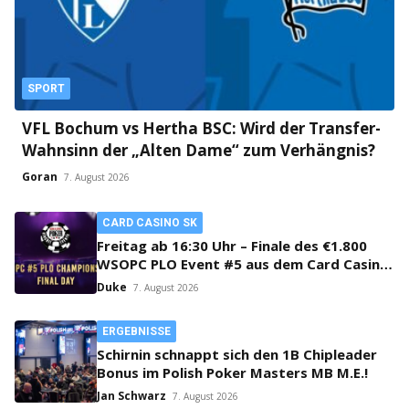
SPORT
VFL Bochum vs Hertha BSC: Wird der Transfer-
Wahnsinn der „Alten Dame“ zum Verhängnis?
Goran
7. August 2026
CARD CASINO SK
Freitag ab 16:30 Uhr – Finale des €1.800
WSOPC PLO Event #5 aus dem Card Casino
SK!
Duke
7. August 2026
ERGEBNISSE
Schirnin schnappt sich den 1B Chipleader
Bonus im Polish Poker Masters MB M.E.!
Jan Schwarz
7. August 2026