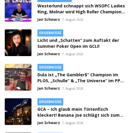
Westerlund schnappt sich WSOPC Ladies
Ring, Molnar wird High Roller Champion,
Main Event gestartet!
Jan Schwarz
7. August 2026
ERGEBNISSE
Licht und „Schatten“ zum Auftakt der
Summer Poker Open im GCLI!
Jan Schwarz
7. August 2026
ERGEBNISSE
Dula ist „The Gambler$“ Champion im
PLO5, „Schulle“ & „The Universe“ im PPM
SHR Finale!
Jan Schwarz
7. August 2026
ERGEBNISSE
GCA – Ich glaub mein Tintenfisch
kleckert! Banana Joe schlägt sich zum
Thursday 3k Sieg durch!
Jan Schwarz
7. August 2026