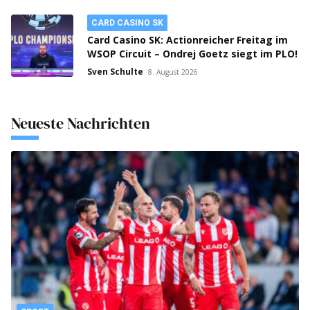
CARD CASINO SK
Card Casino SK: Actionreicher Freitag im
WSOP Circuit – Ondrej Goetz siegt im PLO!
Sven Schulte
8. August 2026
Neueste Nachrichten