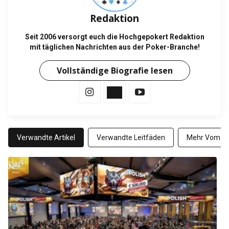
Redaktion
Seit 2006 versorgt euch die Hochgepokert Redaktion
mit täglichen Nachrichten aus der Poker-Branche!
Vollständige Biografie lesen
Verwandte Artikel
Verwandte Leitfäden
Mehr Vom Au