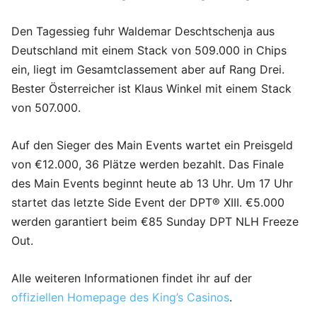
Den Tagessieg fuhr Waldemar Deschtschenja aus
Deutschland mit einem Stack von 509.000 in Chips
ein, liegt im Gesamtclassement aber auf Rang Drei.
Bester Österreicher ist Klaus Winkel mit einem Stack
von 507.000.
Auf den Sieger des Main Events wartet ein Preisgeld
von €12.000, 36 Plätze werden bezahlt. Das Finale
des Main Events beginnt heute ab 13 Uhr. Um 17 Uhr
startet das letzte Side Event der DPT® XIII. €5.000
werden garantiert beim €85 Sunday DPT NLH Freeze
Out.
Alle weiteren Informationen findet ihr auf der
offiziellen Homepage des King’s Casinos
.