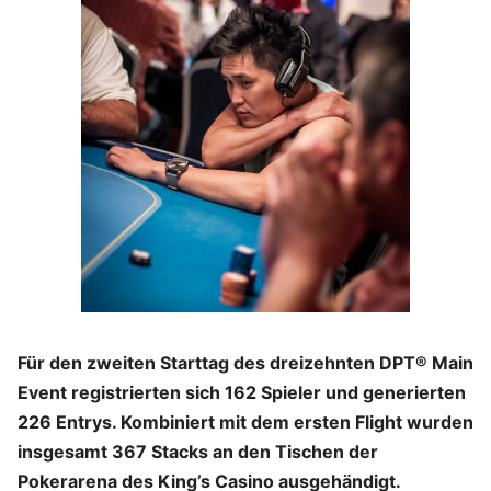
Für den zweiten Starttag des dreizehnten DPT® Main
Event registrierten sich 162 Spieler und generierten
226 Entrys. Kombiniert mit dem ersten Flight wurden
insgesamt 367 Stacks an den Tischen der
Pokerarena des King’s Casino ausgehändigt.