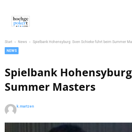
NEWS
POKER
CASINO
SPORT
C
Start
News
Spielbank Hohensyburg: Sven Schieke führt beim Summer Ma
NEWS
Spielbank Hohensyburg:
Summer Masters
k.martzen