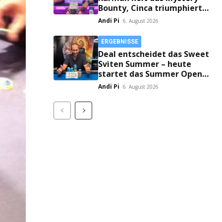
Bounty, Cinca triumphiert
im 6-Max!
Andi Pi
6. August 2026
ERGEBNISSE
Deal entscheidet das Sweet
Sviten Summer – heute
startet das Summer Open
Bounty!
Andi Pi
6. August 2026