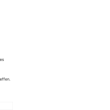
es
reffen.