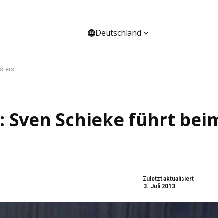
Deutschland
HANNEL
ÜBER UNS
sters
 Sven Schieke führt bei
Zuletzt aktualisiert
3. Juli 2013