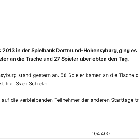
s 2013 in der Spielbank Dortmund-Hohensyburg, ging es
eler an die Tische und 27 Spieler überlebten den Tag.
yburg stand gestern an. 58 Spieler kamen an die Tische d
st hier Sven Schieke.
 auf die verbleibenden Teilnehmer der anderen Starttage t
104.400