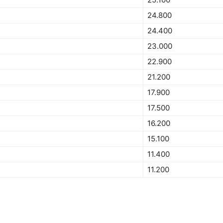
24.800
24.400
23.000
22.900
21.200
17.900
17.500
16.200
15.100
11.400
11.200