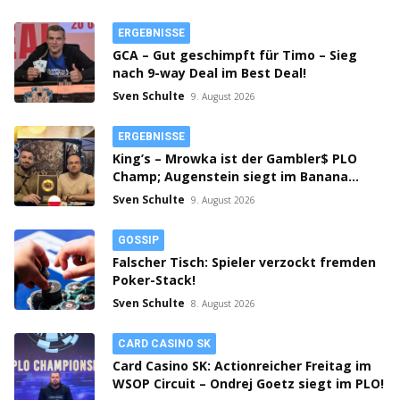
ERGEBNISSE
GCA – Gut geschimpft für Timo – Sieg
nach 9-way Deal im Best Deal!
Sven Schulte
9. August 2026
ERGEBNISSE
King’s – Mrowka ist der Gambler$ PLO
Champ; Augenstein siegt im Banana
Cup!
Sven Schulte
9. August 2026
GOSSIP
Falscher Tisch: Spieler verzockt fremden
Poker-Stack!
Sven Schulte
8. August 2026
CARD CASINO SK
Card Casino SK: Actionreicher Freitag im
WSOP Circuit – Ondrej Goetz siegt im PLO!