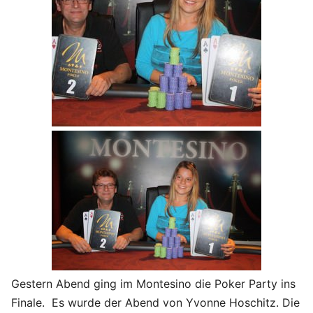
Gestern Abend ging im Montesino die Poker Party ins
Finale. Es wurde der Abend von Yvonne Hoschitz. Die