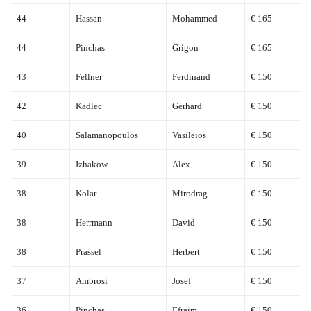
44
Hassan
Mohammed
€ 165
44
Pinchas
Grigon
€ 165
43
Fellner
Ferdinand
€ 150
42
Kadlec
Gerhard
€ 150
40
Salamanopoulos
Vasileios
€ 150
39
Izhakow
Alex
€ 150
38
Kolar
Mirodrag
€ 150
38
Herrmann
David
€ 150
38
Prassel
Herbert
€ 150
37
Ambrosi
Josef
€ 150
36
Pinchas
Efraim
€ 150