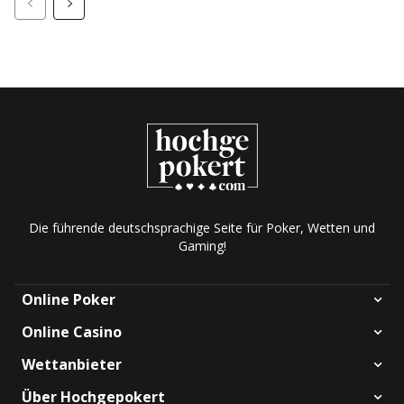
Die führende deutschsprachige Seite für Poker, Wetten und
Gaming!
Online Poker
Online Casino
Wettanbieter
Über Hochgepokert