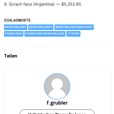
9. Scrach face (Argentina) — $5,352.85
SCHLAGWORTE
MICRO MILLIONS
MICRO MILLIONS 5
MICRO MILLIONS MAIN EVENT
POKERSTARS
POKERSTARS MICRO MILLIONS
STYGHER
Teilen
f.grubler