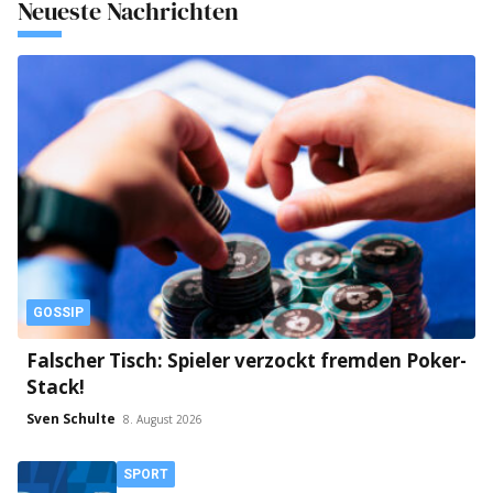
Neueste Nachrichten
GOSSIP
Falscher Tisch: Spieler verzockt fremden Poker-
Stack!
Sven Schulte
8. August 2026
SPORT