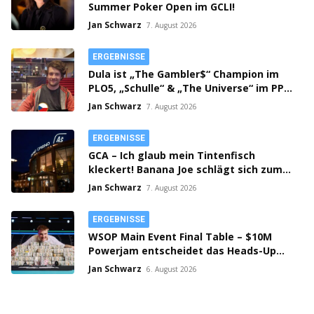
Summer Poker Open im GCLI!
Jan Schwarz
7. August 2026
ERGEBNISSE
Dula ist „The Gambler$“ Champion im
PLO5, „Schulle“ & „The Universe“ im PPM
SHR Finale!
Jan Schwarz
7. August 2026
ERGEBNISSE
GCA – Ich glaub mein Tintenfisch
kleckert! Banana Joe schlägt sich zum
Thursday 3k Sieg durch!
Jan Schwarz
7. August 2026
ERGEBNISSE
WSOP Main Event Final Table – $10M
Powerjam entscheidet das Heads-Up
zwischen Jumalon und Saaskilahti!
Jan Schwarz
6. August 2026