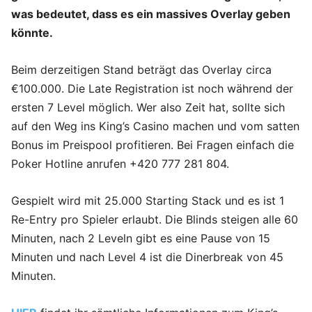
was bedeutet, dass es ein massives Overlay geben
könnte.
Beim derzeitigen Stand beträgt das Overlay circa
€100.000. Die Late Registration ist noch während der
ersten 7 Level möglich. Wer also Zeit hat, sollte sich
auf den Weg ins King’s Casino machen und vom satten
Bonus im Preispool profitieren. Bei Fragen einfach die
Poker Hotline anrufen +420 777 281 804.
Gespielt wird mit 25.000 Starting Stack und es ist 1
Re-Entry pro Spieler erlaubt. Die Blinds steigen alle 60
Minuten, nach 2 Leveln gibt es eine Pause von 15
Minuten und nach Level 4 ist die Dinerbreak von 45
Minuten.