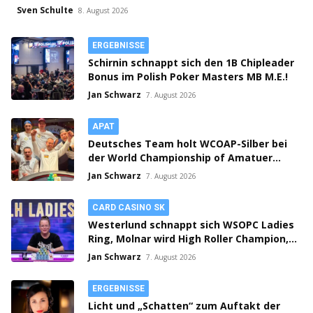
Sven Schulte
8. August 2026
ERGEBNISSE
Schirnin schnappt sich den 1B Chipleader
Bonus im Polish Poker Masters MB M.E.!
Jan Schwarz
7. August 2026
APAT
Deutsches Team holt WCOAP-Silber bei
der World Championship of Amatuer
Poker!
Jan Schwarz
7. August 2026
CARD CASINO SK
Westerlund schnappt sich WSOPC Ladies
Ring, Molnar wird High Roller Champion,
Main Event gestartet!
Jan Schwarz
7. August 2026
ERGEBNISSE
Licht und „Schatten“ zum Auftakt der