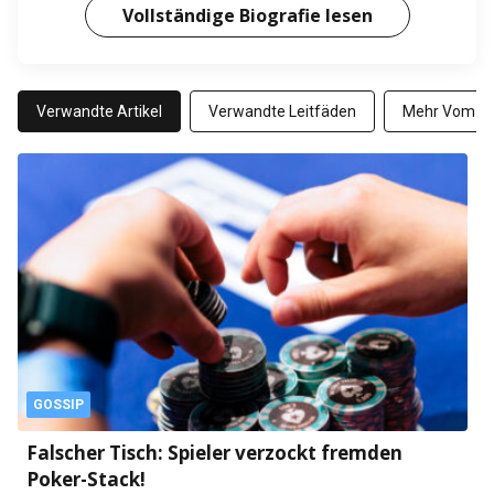
Vollständige Biografie lesen
Verwandte Artikel
Verwandte Leitfäden
Mehr Vom Au
GOSSIP
Falscher Tisch: Spieler verzockt fremden
Poker-Stack!