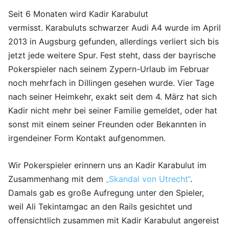
Seit 6 Monaten wird Kadir Karabulut
vermisst. Karabuluts schwarzer Audi A4 wurde im April
2013 in Augsburg gefunden, allerdings verliert sich bis
jetzt jede weitere Spur. Fest steht, dass der bayrische
Pokerspieler nach seinem Zypern-Urlaub im Februar
noch mehrfach in Dillingen gesehen wurde. Vier Tage
nach seiner Heimkehr, exakt seit dem 4. März hat sich
Kadir nicht mehr bei seiner Familie gemeldet, oder hat
sonst mit einem seiner Freunden oder Bekannten in
irgendeiner Form Kontakt aufgenommen.
Wir Pokerspieler erinnern uns an Kadir Karabulut im
Zusammenhang mit dem
„Skandal von Utrecht“
.
Damals gab es große Aufregung unter den Spieler,
weil Ali Tekintamgac an den Rails gesichtet und
offensichtlich zusammen mit Kadir Karabulut angereist