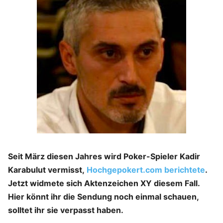
Seit März diesen Jahres wird Poker-Spieler Kadir
Karabulut vermisst,
Hochgepokert.com berichtete
.
Jetzt widmete sich Aktenzeichen XY diesem Fall.
Hier könnt ihr die Sendung noch einmal schauen,
solltet ihr sie verpasst haben.