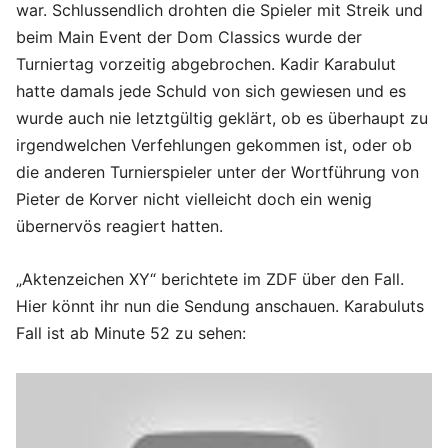
war. Schlussendlich drohten die Spieler mit Streik und
beim Main Event der Dom Classics wurde der
Turniertag vorzeitig abgebrochen. Kadir Karabulut
hatte damals jede Schuld von sich gewiesen und es
wurde auch nie letztgültig geklärt, ob es überhaupt zu
irgendwelchen Verfehlungen gekommen ist, oder ob
die anderen Turnierspieler unter der Wortführung von
Pieter de Korver nicht vielleicht doch ein wenig
übernervös reagiert hatten.
„Aktenzeichen XY“ berichtete im ZDF über den Fall.
Hier könnt ihr nun die Sendung anschauen. Karabuluts
Fall ist ab Minute 52 zu sehen: