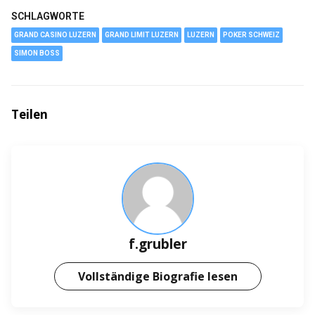
SCHLAGWORTE
GRAND CASINO LUZERN
GRAND LIMIT LUZERN
LUZERN
POKER SCHWEIZ
SIMON BOSS
Teilen
f.grubler
Vollständige Biografie lesen