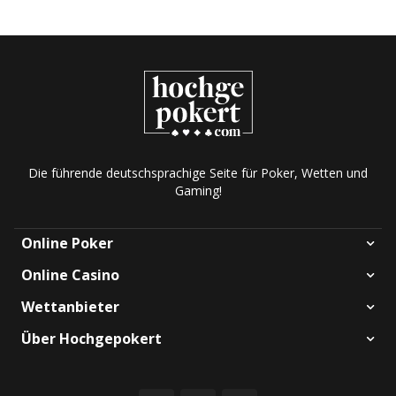
Die führende deutschsprachige Seite für Poker, Wetten und
Gaming!
Online Poker
Online Casino
Wettanbieter
Über Hochgepokert