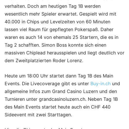
verhalten. Doch am heutigen Tag 1B werden
wesentlich mehr Spieler erwartet. Gespielt wird mit
40.000 in Chips und Levelzeiten von 60 Minuten
lassen viel Raum für gepflegten Pokerspaß. Daher
waren es auch 14 von ehemals 25 Startern, die es in
Tag 2 schafften. Simon Boss konnte sich einen
massiven Chiplead herausspielen und liegt deutlich vor
dem Zweitplatzierten Roder Lorenz.
Heute um 18:00 Uhr startet dann Tag 1B des Main
Events. Die Livecoverage gibt es unter
Buy-in.ch
und
allgemeine Infos zum Grand Casino Luzern und den
Turnieren unter grandcasinoluzern.ch. Neben Tag 1B
des Main Events startet heute auch ein CHF 440
Sideevent mit zwei Starttagen.