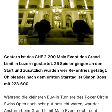
Gestern ist das CHF 2.200 Main Event des Grand
Limit in Luzern gestartet. 25 Spieler gingen an den
Start und zusätzlich wurden vier Re-entries getätigt.
Chipleader nach dem ersten Starttag ist Simon Boss
mit 223.600.
Während die kleineren Buy-in Turniere des Poker Circle
Swiss Open noch sehr gut besucht waren, war der
Ansturm beim Grand Limit Main Event noch recht