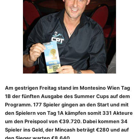
Am gestrigen Freitag stand im Montesino Wien Tag
1B der fünften Ausgabe des Summer Cups auf dem
Programm. 177 Spieler gingen an den Start und mit
den Spielern von Tag 1A kämpfen somit 331 Akteure
um den Preispool von €39.720. Dabei kommen 34
Spieler ins Geld, der Mincash beträgt €280 und auf
den Sieger warten €8.640.