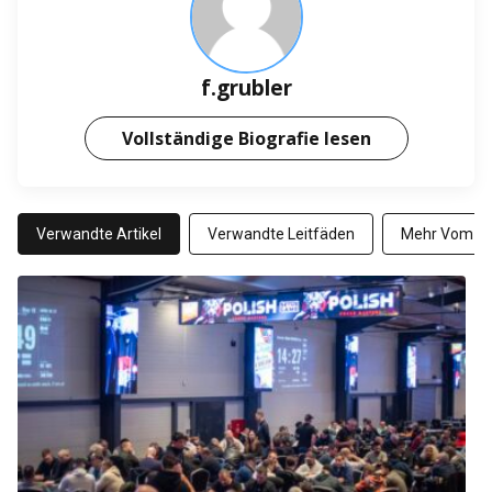
f.grubler
Vollständige Biografie lesen
Verwandte Artikel
Verwandte Leitfäden
Mehr Vom Au