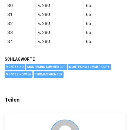
30
€ 280
65
31
€ 280
65
32
€ 280
65
33
€ 280
65
34
€ 280
65
SCHLAGWORTE
MONTESINO
MONTESINO SUMMER CUP
MONTESINO SUMMER CUP 5
MONTESINO WIEN
THOMAS KREMSER
Teilen