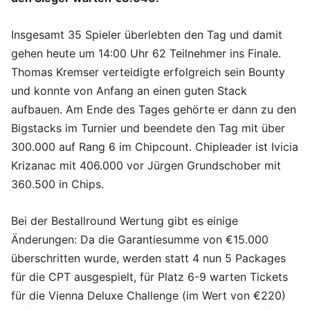
Insgesamt 35 Spieler überlebten den Tag und damit
gehen heute um 14:00 Uhr 62 Teilnehmer ins Finale.
Thomas Kremser verteidigte erfolgreich sein Bounty
und konnte von Anfang an einen guten Stack
aufbauen. Am Ende des Tages gehörte er dann zu den
Bigstacks im Turnier und beendete den Tag mit über
300.000 auf Rang 6 im Chipcount. Chipleader ist Ivicia
Krizanac mit 406.000 vor Jürgen Grundschober mit
360.500 in Chips.
Bei der Bestallround Wertung gibt es einige
Änderungen: Da die Garantiesumme von €15.000
überschritten wurde, werden statt 4 nun 5 Packages
für die CPT ausgespielt, für Platz 6-9 warten Tickets
für die Vienna Deluxe Challenge (im Wert von €220)