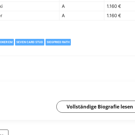
ki
A
1.160 €
r
A
1.160 €
OKER EM
SEVEN CARD STUD
SIEGFRIED RATH
Vollständige Biografie lesen