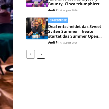
Bounty, Cinca triumphiert
im 6-Max!
Andi Pi
6. August 2026
ERGEBNISSE
Deal entscheidet das Sweet
Sviten Summer – heute
startet das Summer Open
Bounty!
Andi Pi
6. August 2026