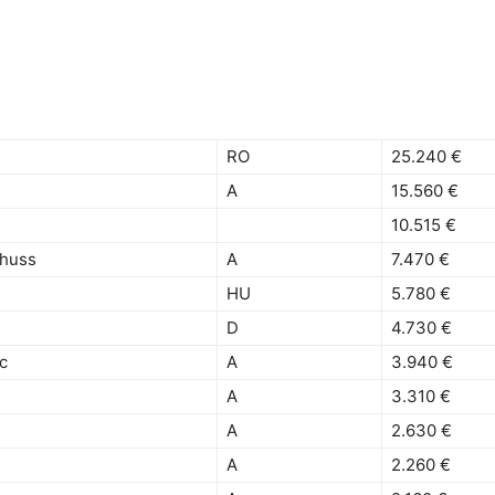
RO
25.240 €
A
15.560 €
10.515 €
huss
A
7.470 €
HU
5.780 €
D
4.730 €
c
A
3.940 €
i
A
3.310 €
A
2.630 €
A
2.260 €