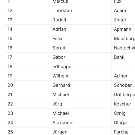
11
Marcus
Fux
12
Thorsten
Adam
13
Rudolf
Zintel
14
Adrian
Apmann
15
Felix
Moosburg
16
Sergii
Nadtochy
17
Gabor
Bank
18
edhopper
19
Wilhelm
Artner
20
Gerhard
Schober
21
Michael
Grillberge
22
Jörg
Koscher
23
Michael
Ornig
24
Alexander
Glogar
25
Jürgen
Forche