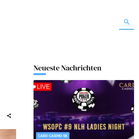
Neueste Nachrichten
CARD CASINO SK