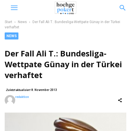
Start
News
Der Fall Ali T.: Bundesliga-Wettpate Günay in der Türkei
verhaftet
NEWS
Der Fall Ali T.: Bundesliga-
Wettpate Günay in der Türkei
verhaftet
Zuletzt aktualisiert
8. November 2013
redaktion