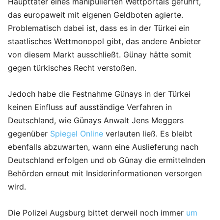
Haupttäter eines manipulierten Wettportals geführt,
das europaweit mit eigenen Geldboten agierte.
Problematisch dabei ist, dass es in der Türkei ein
staatlisches Wettmonopol gibt, das andere Anbieter
von diesem Markt ausschließt. Günay hätte somit
gegen türkisches Recht verstoßen.
Jedoch habe die Festnahme Günays in der Türkei
keinen Einfluss auf ausständige Verfahren in
Deutschland, wie Günays Anwalt Jens Meggers
gegenüber
Spiegel Online
verlauten ließ. Es bleibt
ebenfalls abzuwarten, wann eine Auslieferung nach
Deutschland erfolgen und ob Günay die ermittelnden
Behörden erneut mit Insiderinformationen versorgen
wird.
Die Polizei Augsburg bittet derweil noch immer
um