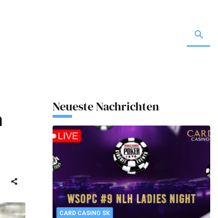
Neueste Nachrichten
m
CARD CASINO SK