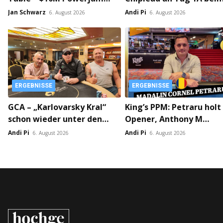
entscheidet das Heads-Up
Polish Poker Masters
Jan Schwarz
Andi Pi
6. August 2026
6. August 2026
zwischen Jumalon und
Mystery Bounty!
Saaskilahti!
ERGEBNISSE
ERGEBNISSE
GCA – „Karlovarsky Kral“
King’s PPM: Petraru holt
schon wieder unter den
Opener, Anthony M
Gewinnern des Kickstarter!
gewinnt PLO Champions
Andi Pi
Andi Pi
6. August 2026
6. August 2026
– Prag spielt Flight 1C
Million Crown!