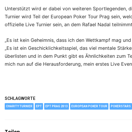
Unterstützt wird er dabei von weiteren Sportlegenden
Turnier wird Teil der European Poker Tour Prag sein, wel
offizielle Live Turnier sein, an dem Rafael Nadal teilni
„Es ist kein Geheimnis, dass ich den Wettkampf mag und d
„Es ist ein Geschicklichkeitsspiel, das viel mentale Stär
überlisten und in dem Punkt gibt es Ähnlichkeiten zum Te
mich nun auf die Herausforderung, mein erstes Live Event
SCHLAGWORTE
CHARITY TURNIER
EPT
EPT PRAG 2013
EUROPEAN POKER TOUR
POKERSTARS
Teilen