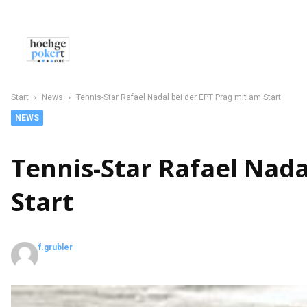
NEWS
POKER
CASINO
SPORT
C
Start
News
Tennis-Star Rafael Nadal bei der EPT Prag mit am Start
NEWS
Tennis-Star Rafael Nada
Start
f.grubler