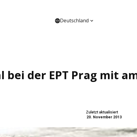
Deutschland
HANNEL
ÜBER UNS
l bei der EPT Prag mit a
Zuletzt aktualisiert
20. November 2013