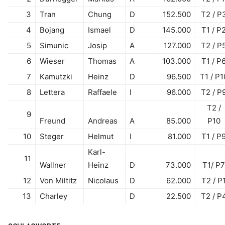
3
Tran
Chung
D
152.500
T2 / P
4
Bojang
Ismael
D
145.000
T1 / P
5
Simunic
Josip
A
127.000
T2 / P
6
Wieser
Thomas
A
103.000
T1 / P
7
Kamutzki
Heinz
D
96.500
T1 / P1
8
Lettera
Raffaele
I
96.000
T2 / P
T2 /
9
Freund
Andreas
A
85.000
P10
10
Steger
Helmut
I
81.000
T1 / P
Karl-
11
Wallner
Heinz
D
73.000
T1/ P7
12
Von Miltitz
Nicolaus
D
62.000
T2 / P
13
Charley
D
22.500
T2 / P