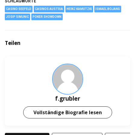
SCHLAGWORTE
CASINO SEEFELD
CASINOS AUSTRIA
HEINZ KAMUTZKI
ISMAEL BOJANG
JOSIP SIMUNIC
POKER SHOWDOWN
Teilen
f.grubler
Vollständige Biografie lesen