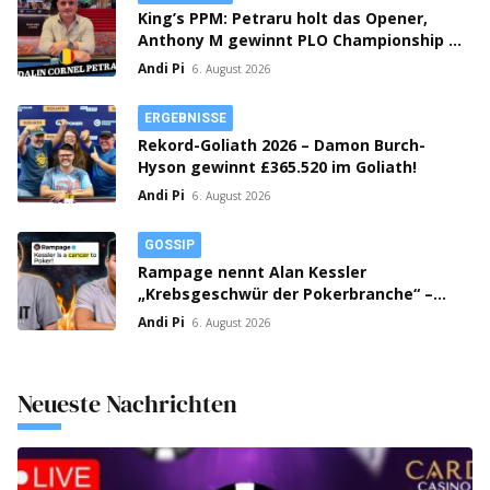
King’s PPM: Petraru holt das Opener,
Anthony M gewinnt PLO Championship –
Prag spielt Flight 1C Million Crown!
Andi Pi
6. August 2026
ERGEBNISSE
Rekord-Goliath 2026 – Damon Burch-
Hyson gewinnt £365.520 im Goliath!
Andi Pi
6. August 2026
GOSSIP
Rampage nennt Alan Kessler
„Krebsgeschwür der Pokerbranche“ –
Streit auf X eskaliert!
Andi Pi
6. August 2026
Neueste Nachrichten