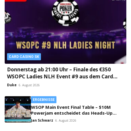
CARD CASINO SK
Donnerstag ab 21:00 Uhr – Finale des €350
WSOPC Ladies NLH Event #9 aus dem Card
Casino SK!
Duke
6. August 2026
ERGEBNISSE
WSOP Main Event Final Table – $10M
Powerjam entscheidet das Heads-Up
zwischen Jumalon und Saaskilahti!
Jan Schwarz
6. August 2026