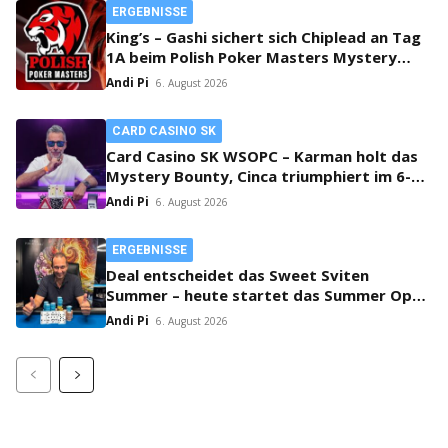
ERGEBNISSE
King’s – Gashi sichert sich Chiplead an Tag
1A beim Polish Poker Masters Mystery
Bounty!
Andi Pi
6. August 2026
CARD CASINO SK
Card Casino SK WSOPC – Karman holt das
Mystery Bounty, Cinca triumphiert im 6-
Max!
Andi Pi
6. August 2026
ERGEBNISSE
Deal entscheidet das Sweet Sviten
Summer – heute startet das Summer Open
Bounty!
Andi Pi
6. August 2026