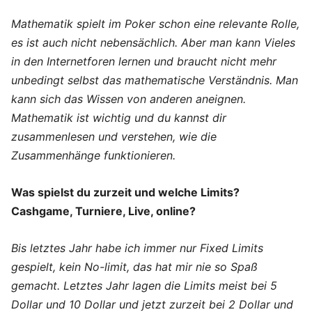
Mathematik spielt im Poker schon eine relevante Rolle,
es ist auch nicht nebensächlich. Aber man kann Vieles
in den Internetforen lernen und braucht nicht mehr
unbedingt selbst das mathematische Verständnis. Man
kann sich das Wissen von anderen aneignen.
Mathematik ist wichtig und du kannst dir
zusammenlesen und verstehen, wie die
Zusammenhänge funktionieren.
Was spielst du zurzeit und welche Limits?
Cashgame, Turniere, Live, online?
Bis letztes Jahr habe ich immer nur Fixed Limits
gespielt, kein No-limit, das hat mir nie so Spaß
gemacht. Letztes Jahr lagen die Limits meist bei 5
Dollar und 10 Dollar und jetzt zurzeit bei 2 Dollar und