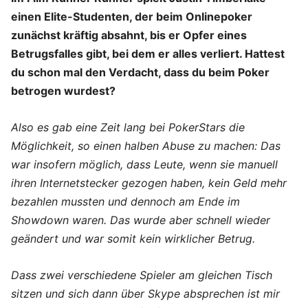
einen Elite-Studenten, der beim Onlinepoker
zunächst kräftig absahnt, bis er Opfer eines
Betrugsfalles gibt, bei dem er alles verliert. Hattest
du schon mal den Verdacht, dass du beim Poker
betrogen wurdest?
Also es gab eine Zeit lang bei PokerStars die
Möglichkeit, so einen halben Abuse zu machen: Das
war insofern möglich, dass Leute, wenn sie manuell
ihren Internetstecker gezogen haben, kein Geld mehr
bezahlen mussten und dennoch am Ende im
Showdown waren. Das wurde aber schnell wieder
geändert und war somit kein wirklicher Betrug.
Dass zwei verschiedene Spieler am gleichen Tisch
sitzen und sich dann über Skype absprechen ist mir