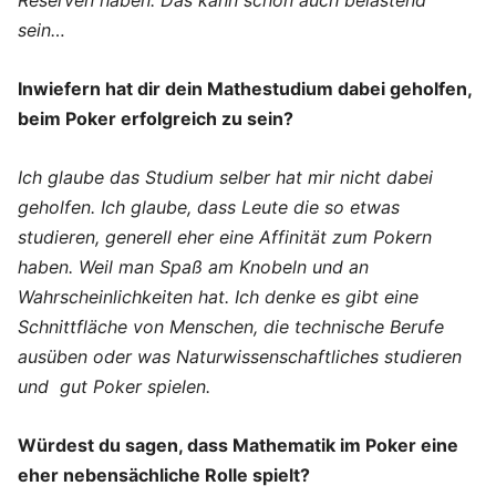
Reserven haben. Das kann schon auch belastend
sein…
Inwiefern hat dir dein Mathestudium dabei geholfen,
beim Poker erfolgreich zu sein?
Ich glaube das Studium selber hat mir nicht dabei
geholfen. Ich glaube, dass Leute die so etwas
studieren, generell eher eine Affinität zum Pokern
haben. Weil man Spaß am Knobeln und an
Wahrscheinlichkeiten hat. Ich denke es gibt eine
Schnittfläche von Menschen, die technische Berufe
ausüben oder was Naturwissenschaftliches studieren
und gut Poker spielen.
Würdest du sagen, dass Mathematik im Poker eine
eher nebensächliche Rolle spielt?