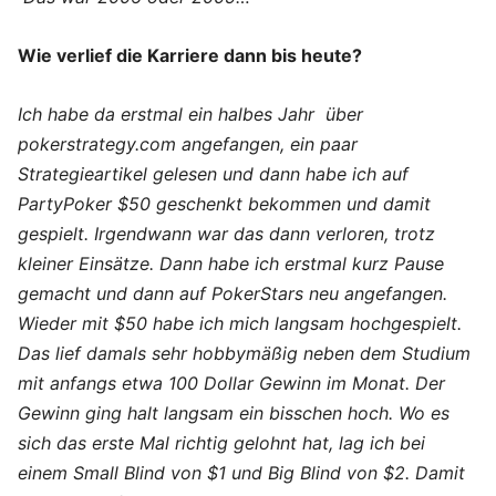
Wie verlief die Karriere dann bis heute?
Ich habe da erstmal ein halbes Jahr über
pokerstrategy.com angefangen, ein paar
Strategieartikel gelesen und dann habe ich auf
PartyPoker $50 geschenkt bekommen und damit
gespielt. Irgendwann war das dann verloren, trotz
kleiner Einsätze. Dann habe ich erstmal kurz Pause
gemacht und dann auf PokerStars neu angefangen.
Wieder mit $50 habe ich mich langsam hochgespielt.
Das lief damals sehr hobbymäßig neben dem Studium
mit anfangs etwa 100 Dollar Gewinn im Monat. Der
Gewinn ging halt langsam ein bisschen hoch. Wo es
sich das erste Mal richtig gelohnt hat, lag ich bei
einem Small Blind von $1 und Big Blind von $2. Damit