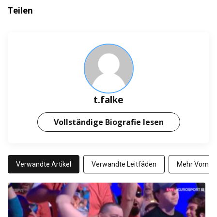
Teilen
t.falke
Vollständige Biografie lesen
Verwandte Artikel
Verwandte Leitfäden
Mehr Vom Au