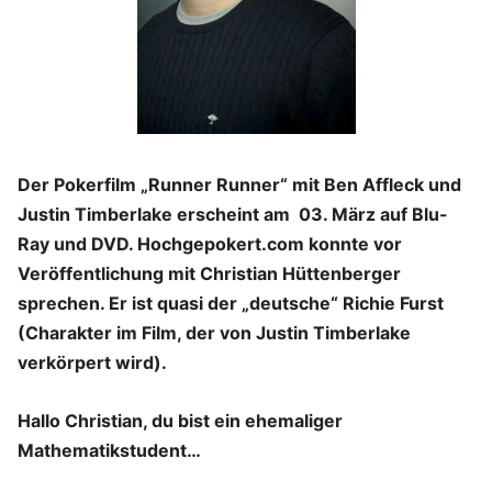
Der Pokerfilm „Runner Runner“ mit Ben Affleck und
Justin Timberlake erscheint am
03. März auf Blu-
Ray und DVD. Hochgepokert.com konnte vor
Veröffentlichung mit Christian Hüttenberger
sprec
hen. Er ist quasi der „deutsche“ Richie Furst
(Charakter im Film, der von Justin Timberlake
verkörpert wird).
Hallo Christian, du bist ein ehemaliger
Mathematikstudent…