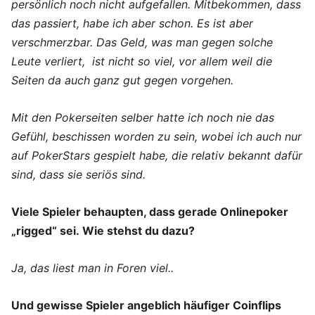
persönlich noch nicht aufgefallen. Mitbekommen, dass
das passiert, habe ich aber schon. Es ist aber
verschmerzbar. Das Geld, was man gegen solche
Leute verliert, ist nicht so viel, vor allem weil die
Seiten da auch ganz gut gegen vorgehen.
Mit den Pokerseiten selber hatte ich noch nie das
Gefühl, beschissen worden zu sein, wobei ich auch nur
auf PokerStars gespielt habe, die relativ bekannt dafür
sind, dass sie seriös sind.
Viele Spieler behaupten, dass gerade Onlinepoker
„rigged“ sei.
Wie stehst du dazu?
Ja, das liest man in Foren viel..
Und gewisse Spieler angeblich häufiger Coinflips