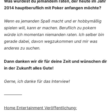
Was würdest du jemandem raten, der heute im Jahr
2014 hauptberuflich mit
Poker anfangen möchte?
Wenn es jemanden Spaß macht und er hobbymäßig
spielen will, kann er machen. Beruflich zu pokern
würde ich momentan niemanden raten. Ich selber bin
gerade dabei, davon wegzukommen und mir was
anderes zu suchen.
Dann danken wir dir für deine Zeit und wünschen dir
in der Zukunft alles Gute!
Gerne, ich danke für das Interview!
————–
Home Entertainment Veröffentlichung: