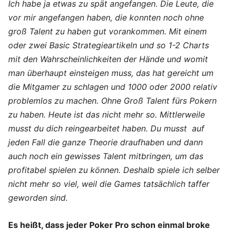
Ich habe ja etwas zu spät angefangen. Die Leute, die
vor mir angefangen haben, die konnten noch ohne
groß Talent zu haben gut vorankommen. Mit einem
oder zwei Basic Strategieartikeln und so 1-2 Charts
mit den Wahrscheinlichkeiten der Hände und womit
man überhaupt einsteigen muss, das hat gereicht um
die Mitgamer zu schlagen und 1000 oder 2000 relativ
problemlos zu machen. Ohne Groß Talent fürs Pokern
zu haben. Heute ist das nicht mehr so. Mittlerweile
musst du dich reingearbeitet haben. Du musst auf
jeden Fall die ganze Theorie draufhaben und dann
auch noch ein gewisses Talent mitbringen, um das
profitabel spielen zu können. Deshalb spiele ich selber
nicht mehr so viel, weil die Games tatsächlich taffer
geworden sind.
Es heißt, dass jeder Poker Pro schon einmal broke