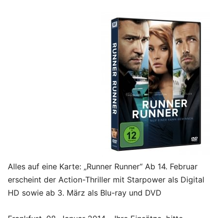
Alles auf eine Karte: „Runner Runner“ Ab 14. Februar
erscheint der Action-Thriller mit Starpower als Digital
HD sowie ab 3. März als Blu-ray und DVD