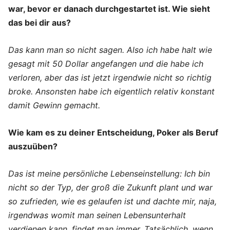
war, bevor er danach
durchgestartet ist. Wie sieht
das bei dir aus?
Das kann man so nicht sagen. Also ich habe halt wie
gesagt mit 50 Dollar angefangen und die habe ich
verloren, aber das ist jetzt irgendwie nicht so richtig
broke. Ansonsten habe ich eigentlich relativ konstant
damit Gewinn gemacht.
Wie kam es zu deiner Entscheidung, Poker als Beruf
auszuüben?
Das ist meine persönliche Lebenseinstellung: Ich bin
nicht so der Typ, der groß die Zukunft plant und war
so zufrieden, wie es gelaufen ist und dachte mir, naja,
irgendwas womit man seinen Lebensunterhalt
verdienen kann, findet man immer. Tatsächlich, wenn