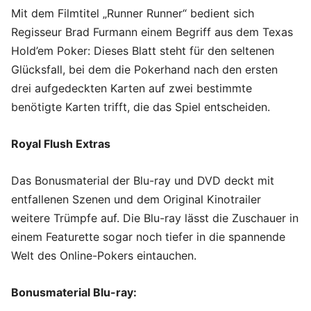
Mit dem Filmtitel „Runner Runner“ bedient sich
Regisseur Brad Furmann einem Begriff aus dem Texas
Hold’em Poker: Dieses Blatt steht für den seltenen
Glücksfall, bei dem die Pokerhand nach den ersten
drei aufgedeckten Karten auf zwei bestimmte
benötigte Karten trifft, die das Spiel entscheiden.
Royal Flush Extras
Das Bonusmaterial der Blu-ray und DVD deckt mit
entfallenen Szenen und dem Original Kinotrailer
weitere Trümpfe auf. Die Blu-ray lässt die Zuschauer in
einem Featurette sogar noch tiefer in die spannende
Welt des Online-Pokers eintauchen.
Bonusmaterial Blu-ray: