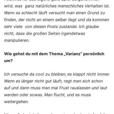
wird, was ganz natürliches menschliches Verhalten ist.
Wenn es schlecht läuft versucht man einen Grund zu
finden, der nicht an einem selber liegt und da kommen
sehr viele von diesen Posts zustande. Ich glaube
nicht, dass die großen Seiten irgendetwas
manipulieren.
Wie gehst du mit dem Thema „Varianz“ persönlich
um?
Ich versuche da cool zu bleiben; es klappt nicht immer.
Wenn es länger nicht gut läuft, regt man sich schon
auf und dann muss man mal Frust rauslassen und laut
werden oder sowas. Man flucht, und es muss
weitergehen.