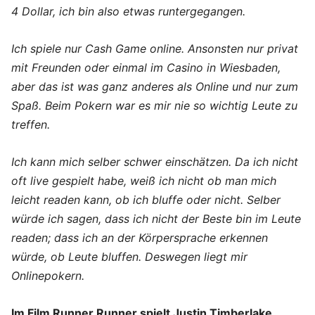
4 Dollar, ich bin also etwas runtergegangen.
Ich spiele nur Cash Game online. Ansonsten nur privat
mit Freunden oder einmal im Casino in Wiesbaden,
aber das ist was ganz anderes als Online und nur zum
Spaß. Beim Pokern war es mir nie so wichtig Leute zu
treffen.
Ich kann mich selber schwer einschätzen. Da ich nicht
oft live gespielt habe, weiß ich nicht ob man mich
leicht readen kann, ob ich bluffe oder nicht. Selber
würde ich sagen, dass ich nicht der Beste bin im Leute
readen; dass ich an der Körpersprache erkennen
würde, ob Leute bluffen. Deswegen liegt mir
Onlinepokern.
Im Film Runner Runner spielt Justin Timberlake