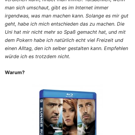
man sich umschaut, gibt es im Internet immer
irgendwas, was man machen kann. Solange es mir gut
geht, habe ich mich entschieden das zu machen. Die
Uni hat mir nicht mehr so Spaß gemacht hat, und mit
dem Pokern habe ich natürlich echt viel Freizeit und
einen Alltag, den ich selber gestalten kann. Empfehlen
würde ich es trotzdem nicht.
Warum?