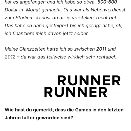
hat es angefangen und ich habe so etwa 500-600
Dollar im Monat gemacht. Das war als Nebenverdienst
zum Studium, kannst du dir ja vorstellen, recht gut.
Das hat sich dann gesteigert bis ich gesagt habe, ok,
ich finanziere mich davon jetzt selber.
Meine Glanzzeiten hatte ich so zwischen 2011 und
2012 – da war das teilweise wirklich sehr rentabel.
Wie hast du gemerkt, dass die Games in den letzten
Jahren taffer geworden sind?