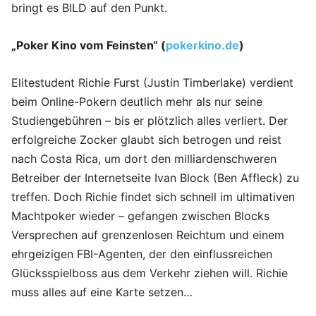
bringt es BILD auf den Punkt.
„Poker Kino vom Feinsten“ (
pokerkino.de
)
Elitestudent Richie Furst (Justin Timberlake) verdient
beim Online-Pokern deutlich mehr als nur seine
Studiengebühren – bis er plötzlich alles verliert. Der
erfolgreiche Zocker glaubt sich betrogen und reist
nach Costa Rica, um dort den milliardenschweren
Betreiber der Internetseite Ivan Block (Ben Affleck) zu
treffen. Doch Richie findet sich schnell im ultimativen
Machtpoker wieder – gefangen zwischen Blocks
Versprechen auf grenzenlosen Reichtum und einem
ehrgeizigen FBI-Agenten, der den einflussreichen
Glücksspielboss aus dem Verkehr ziehen will. Richie
muss alles auf eine Karte setzen…