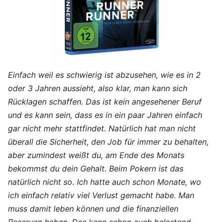
Einfach weil es schwierig ist abzusehen, wie es in 2
oder 3 Jahren aussieht, also klar, man kann sich
Rücklagen schaffen. Das ist kein angesehener Beruf
und es kann sein, dass es in ein paar Jahren einfach
gar nicht mehr stattfindet. Natürlich hat man nicht
überall die Sicherheit, den Job für immer zu behalten,
aber zumindest weißt du, am Ende des Monats
bekommst du dein Gehalt. Beim Pokern ist das
natürlich nicht so. Ich hatte auch schon Monate, wo
ich einfach relativ viel Verlust gemacht habe. Man
muss damit leben können und die finanziellen