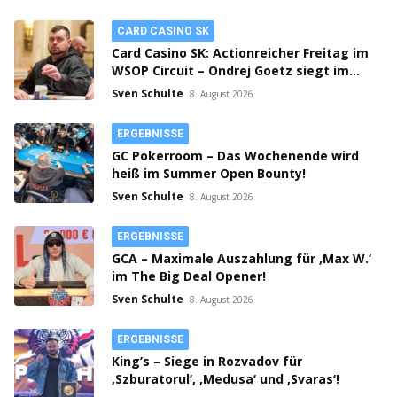
CARD CASINO SK
Card Casino SK: Actionreicher Freitag im
WSOP Circuit – Ondrej Goetz siegt im
PLO!
Sven Schulte
8. August 2026
ERGEBNISSE
GC Pokerroom – Das Wochenende wird
heiß im Summer Open Bounty!
Sven Schulte
8. August 2026
ERGEBNISSE
GCA – Maximale Auszahlung für ‚Max W.‘
im The Big Deal Opener!
Sven Schulte
8. August 2026
ERGEBNISSE
King’s – Siege in Rozvadov für
‚Szburatorul‘, ‚Medusa‘ und ‚Svaras‘!