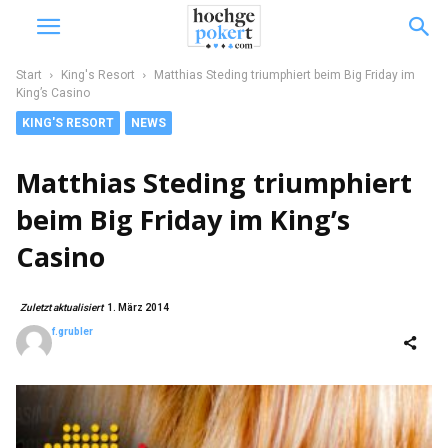
Start
King's Resort
Matthias Steding triumphiert beim Big Friday im
King’s Casino
KING'S RESORT
NEWS
Matthias Steding triumphiert
beim Big Friday im King’s
Casino
Zuletzt aktualisiert
1. März 2014
f.grubler