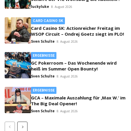
luckyluke
8. August 2026
CARD CASINO SK
Card Casino SK: Actionreicher Freitag im
WSOP Circuit – Ondrej Goetz siegt im PLO!
Sven Schulte
8. August 2026
ERGEBNISSE
GC Pokerroom – Das Wochenende wird
heiß im Summer Open Bounty!
Sven Schulte
8. August 2026
ERGEBNISSE
GCA – Maximale Auszahlung für ‚Max W.‘ im
The Big Deal Opener!
Sven Schulte
8. August 2026