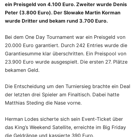
ein Preisgeld von 4.100 Euro. Zweiter wurde Denis
Peter (3.800 Euro). Der Slowake Martin Korman
wurde Dritter und bekam rund 3.700 Euro.
Bei dem One Day Tournament war ein Preisgeld von
20.000 Euro garantiert. Durch 242 Entries wurde die
Garantiesumme klar überschritten. Ein Preispool von
23.900 Euro wurde ausgespielt. Die ersten 27. Plätze
bekamen Geld.
Die Entscheidung um den Turniersieg brachte ein Deal
der letzten drei Spieler am Finaltisch. Dabei hatte
Matthias Steding die Nase vorne.
Herman Lodes sicherte sich sein Event-Ticket über
das King’s Weekend Satellite, erreichte im Big Friday
die Geldränge und kassierte 390 Euro.