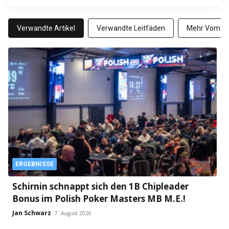
Verwandte Artikel
Verwandte Leitfäden
Mehr Vom Au
ERGEBNISSE
Schirnin schnappt sich den 1B Chipleader
Bonus im Polish Poker Masters MB M.E.!
Jan Schwarz
7. August 2026