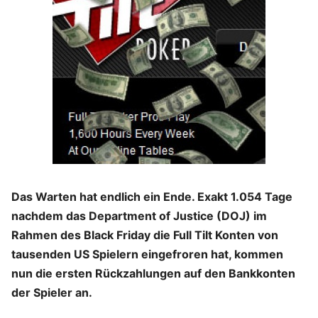
Das Warten hat endlich ein Ende. Exakt 1.054 Tage
nachdem das Department of Justice (DOJ) im
Rahmen des Black Friday die Full Tilt Konten von
tausenden US Spielern eingefroren hat, kommen
nun die ersten Rückzahlungen auf den Bankkonten
der Spieler an.