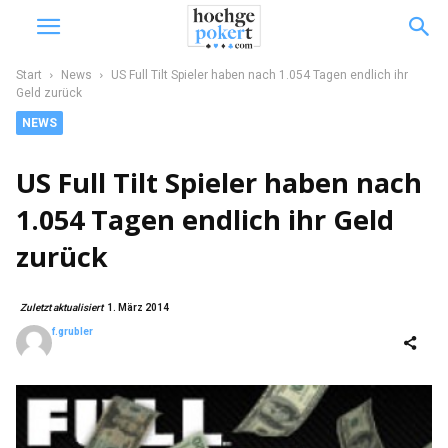
Start
News
US Full Tilt Spieler haben nach 1.054 Tagen endlich ihr
Geld zurück
NEWS
US Full Tilt Spieler haben nach
1.054 Tagen endlich ihr Geld
zurück
Zuletzt aktualisiert
1. März 2014
f.grubler