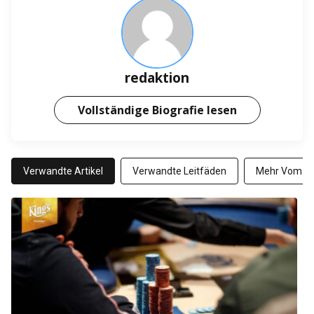
redaktion
Vollständige Biografie lesen
Verwandte Artikel
Verwandte Leitfäden
Mehr Vom Au