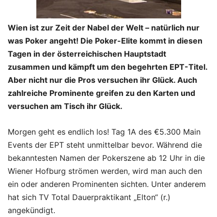
Wien ist zur Zeit der Nabel der Welt – natürlich nur
was Poker angeht! Die Poker-Elite kommt in diesen
Tagen in der österreichischen Hauptstadt
zusammen und kämpft um den begehrten EPT-Titel.
Aber nicht nur die Pros versuchen ihr Glück. Auch
zahlreiche Prominente greifen zu den Karten und
versuchen am Tisch ihr Glück.
Morgen geht es endlich los! Tag 1A des €5.300 Main
Events der EPT steht unmittelbar bevor. Während die
bekanntesten Namen der Pokerszene ab 12 Uhr in die
Wiener Hofburg strömen werden, wird man auch den
ein oder anderen Prominenten sichten. Unter anderem
hat sich TV Total Dauerpraktikant „Elton“ (r.)
angekündigt.