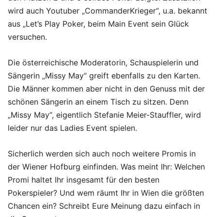
wird auch Youtuber „CommanderKrieger“, u.a. bekannt
aus „Let’s Play Poker, beim Main Event sein Glück
versuchen.
Die österreichische Moderatorin, Schauspielerin und
Sängerin „Missy May“ greift ebenfalls zu den Karten.
Die Männer kommen aber nicht in den Genuss mit der
schönen Sängerin an einem Tisch zu sitzen. Denn
„Missy May“, eigentlich Stefanie Meier-Stauffler, wird
leider nur das Ladies Event spielen.
Sicherlich werden sich auch noch weitere Promis in
der Wiener Hofburg einfinden. Was meint Ihr: Welchen
Promi haltet Ihr insgesamt für den besten
Pokerspieler? Und wem räumt Ihr in Wien die größten
Chancen ein? Schreibt Eure Meinung dazu einfach in