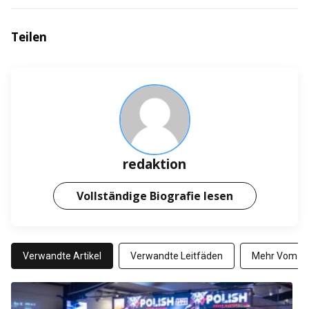
Teilen
redaktion
Vollständige Biografie lesen
Verwandte Artikel
Verwandte Leitfäden
Mehr Vom Au