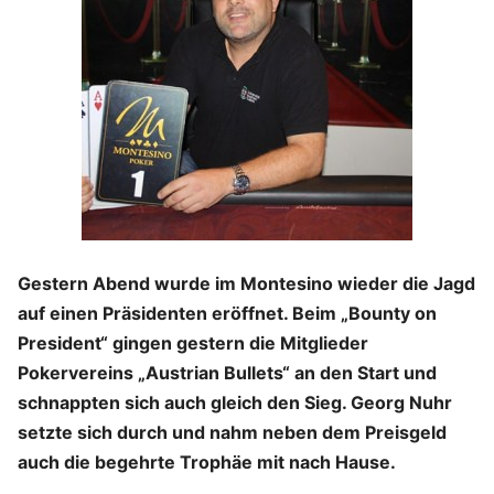
Gestern Abend wurde im Montesino wieder die Jagd
auf einen Präsidenten eröffnet. Beim „Bounty on
President“ gingen gestern die Mitglieder
Pokervereins „Austrian Bullets“ an den Start und
schnappten sich auch gleich den Sieg. Georg Nuhr
setzte sich durch und nahm neben dem Preisgeld
auch die begehrte Trophäe mit nach Hause.