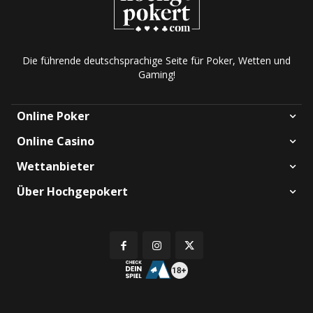
Die führende deutschsprachige Seite für Poker, Wetten und
Gaming!
Online Poker
Online Casino
Wettanbieter
Über Hochgepokert