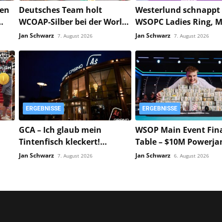
den
Deutsches Team holt
Westerlund schnappt 
WCOAP-Silber bei der World
WSOPC Ladies Ring, 
Championship of Amatuer
wird High Roller Cha
Jan Schwarz
Jan Schwarz
7. August 2026
7. August 2026
Poker!
Main Event gestartet!
ERGEBNISSE
ERGEBNISSE
GCA – Ich glaub mein
WSOP Main Event Fin
Tintenfisch kleckert!
Table – $10M Powerj
e“
Banana Joe schlägt sich
entscheidet das Head
Jan Schwarz
Jan Schwarz
7. August 2026
6. August 2026
zum Thursday 3k Sieg
zwischen Jumalon un
durch!
Saaskilahti!