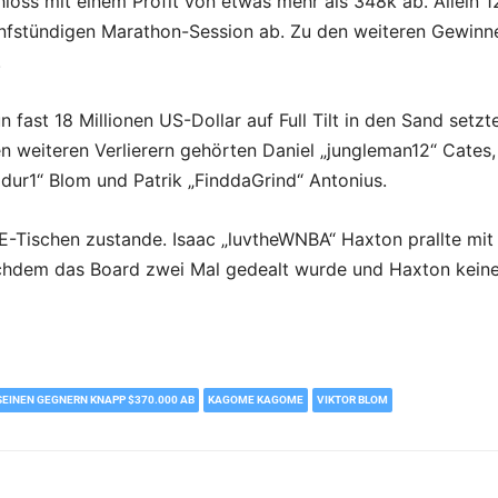
hloss mit einem Profit von etwas mehr als 348k ab. Allein 
fünfstündigen Marathon-Session ab. Zu den weiteren Gewinn
.
fast 18 Millionen US-Dollar auf Full Tilt in den Sand setzte
n weiteren Verlierern gehörten Daniel „jungleman12“ Cates, 
ldur1“ Blom und Patrik „FinddaGrind“ Antonius.
-Tischen zustande. Isaac „luvtheWNBA“ Haxton prallte mi
hdem das Board zwei Mal gedealt wurde und Haxton keine
SEINEN GEGNERN KNAPP $370.000 AB
KAGOME KAGOME
VIKTOR BLOM