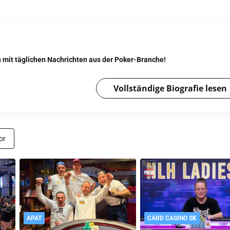
 mit täglichen Nachrichten aus der Poker-Branche!
Vollständige Biografie lesen
or
APAT
CARD CASINO SK