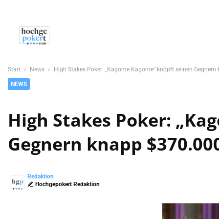
NEWS
POKER
CASINO
SPORT
C
Start
News
High Stakes Poker: „Kagome Kagome“ knöpft seinen Gegnern
NEWS
High Stakes Poker: „Ka
Gegnern knapp $370.00
Redaktion
Hochgepokert Redaktion