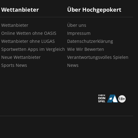
Wettanbieter
Über Hochgepokert
Wettanbieter
Über uns
Online Wetten ohne OASIS
Impressum
Wettanbieter ohne LUGAS
Datenschutzerklärung
Sportwetten Apps im Vergleich
Wie Wir Bewerten
Neue Wettanbieter
Verantwortungsvolles Spielen
Sports News
News