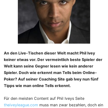
An den Live-Tischen dieser Welt macht Phil Ivey
keiner etwas vor. Der vermeintlich beste Spieler der
Welt kann seine Gegner lesen wie kein anderer
Spieler. Doch wie erkennt man Tells beim Online-
Poker? Auf seiner Coaching Site gab Ivey nun fünf
Tipps wie man online Tells erkennt.
Für den meisten Content auf Phil Iveys Seite
theiveyleague.com
muss man zwar bezahlen, doch ein