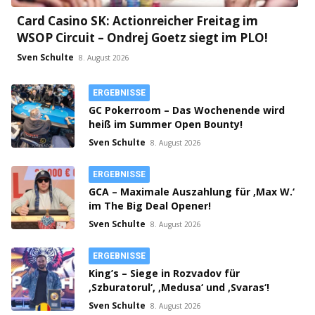
Card Casino SK: Actionreicher Freitag im
WSOP Circuit – Ondrej Goetz siegt im PLO!
Sven Schulte
8. August 2026
ERGEBNISSE
GC Pokerroom – Das Wochenende wird
heiß im Summer Open Bounty!
Sven Schulte
8. August 2026
ERGEBNISSE
GCA – Maximale Auszahlung für ‚Max W.‘
im The Big Deal Opener!
Sven Schulte
8. August 2026
ERGEBNISSE
King’s – Siege in Rozvadov für
‚Szburatorul‘, ‚Medusa‘ und ‚Svaras‘!
Sven Schulte
8. August 2026