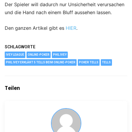
Der Spieler will dadurch nur Unsicherheit verursachen
und die Hand nach einem Bluff aussehen lassen.
Den ganzen Artikel gibt es
HIER
.
SCHLAGWORTE
IVEY LEAGUE
ONLINE-POKER
PHIL IVEY
PHIL IVEY ERKLÄRT 5 TELLS BEIM ONLINE-POKER
POKER TELLS
TELLS
Teilen