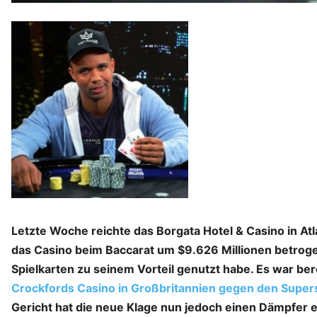
Letzte Woche reichte das Borgata Hotel & Casino in Atl
das Casino beim Baccarat um $9.626 Millionen betroge
Spielkarten zu seinem Vorteil genutzt habe. Es war ber
Crockfords Casino in Großbritannien gegen den Supers
Gericht hat die neue Klage nun jedoch einen Dämpfer e