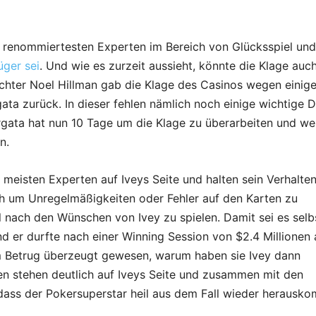
er renommiertesten Experten im Bereich von Glücksspiel un
üger sei
. Und wie es zurzeit aussieht, könnte die Klage auc
Richter Noel Hillman gab die Klage des Casinos wegen einige
ta zurück. In dieser fehlen nämlich noch einige wichtige D
orgata hat nun 10 Tage um die Klage zu überarbeiten und w
n.
meisten Experten auf Iveys Seite und halten sein Verhalten
ich um Unregelmäßigkeiten oder Fehler auf den Karten zu
nach den Wünschen von Ivey zu spielen. Damit sei es selb
d er durfte nach einer Winning Session von $2.4 Millionen
 Betrug überzeugt gewesen, warum haben sie Ivey dann
en stehen deutlich auf Iveys Seite und zusammen mit den
dass der Pokersuperstar heil aus dem Fall wieder herausko