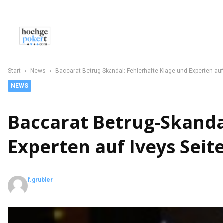
NEWS
POKER
CASINO
SPORT
C
Start
News
Baccarat Betrug-Skandal: Fehlerhafte Klage und Experten auf
NEWS
Baccarat Betrug-Skanda
Experten auf Iveys Seit
f.grubler