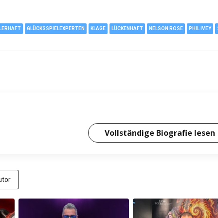
LERHAFT
GLÜCKSSPIELEXPERTEN
KLAGE
LÜCKENHAFT
NELSON ROSE
PHIL IVEY
Vollständige Biografie lesen
tor