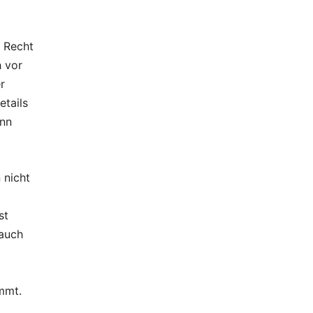
d Recht
h vor
r
etails
enn
 nicht
st
 auch
mmt.