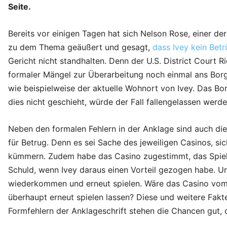
Seite.
Bereits vor einigen Tagen hat sich Nelson Rose, einer d
zu dem Thema geäußert und gesagt,
dass Ivey kein Betr
Gericht nicht standhalten. Denn der U.S. District Court 
formaler Mängel zur Überarbeitung noch einmal ans Borga
wie beispielweise der aktuelle Wohnort von Ivey. Das B
dies nicht geschieht, würde der Fall fallengelassen werde
Neben den formalen Fehlern in der Anklage sind auch die 
für Betrug. Denn es sei Sache des jeweiligen Casinos, s
kümmern. Zudem habe das Casino zugestimmt, das Spiel 
Schuld, wenn Ivey daraus einen Vorteil gezogen habe. Un
wiederkommen und erneut spielen. Wäre das Casino vom
überhaupt erneut spielen lassen? Diese und weitere Fakt
Formfehlern der Anklageschrift stehen die Chancen gut, 