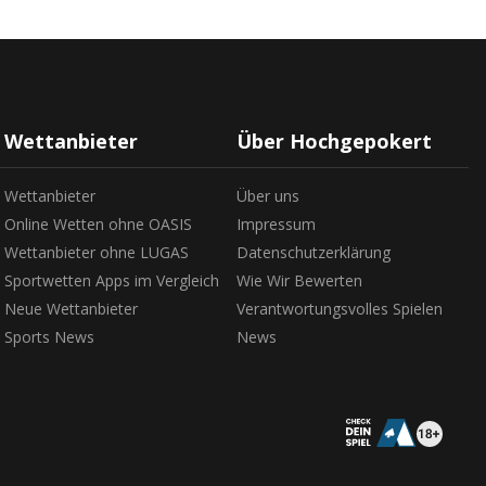
Wettanbieter
Über Hochgepokert
Wettanbieter
Über uns
Online Wetten ohne OASIS
Impressum
Wettanbieter ohne LUGAS
Datenschutzerklärung
Sportwetten Apps im Vergleich
Wie Wir Bewerten
Neue Wettanbieter
Verantwortungsvolles Spielen
Sports News
News