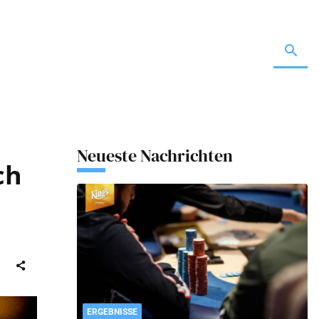
Neueste Nachrichten
ch
ERGEBNISSE