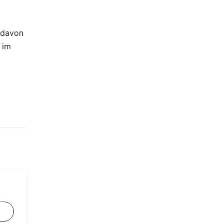
 davon
 im