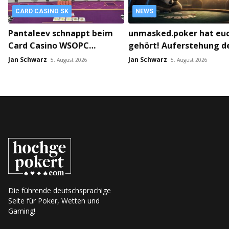
CARD CASINO SK
NEWS
Pantaleev schnappt beim
unmasked.poker hat eu
Card Casino WSOPC
gehört! Auferstehung d
Holubov den Ring vor der
deutschen Online Poker
Jan Schwarz
Jan Schwarz
5. August 2026
5. August 2026
Nase weg! 3-fach Action in
Rooms?!
Samorin!
Die führende deutschsprachige
Seite für Poker, Wetten und
Gaming!