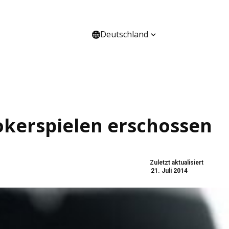
Deutschland
HANNEL
ÜBER UNS
kerspielen erschossen
Zuletzt aktualisiert
21. Juli 2014