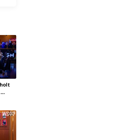
holt
,
e