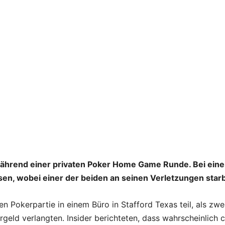
während einer privaten Poker Home Game Runde. Bei ein
n, wobei einer der beiden an seinen Verletzungen starb
 Pokerpartie in einem Büro in Stafford Texas teil, als zwe
ld verlangten. Insider berichteten, dass wahrscheinlich c