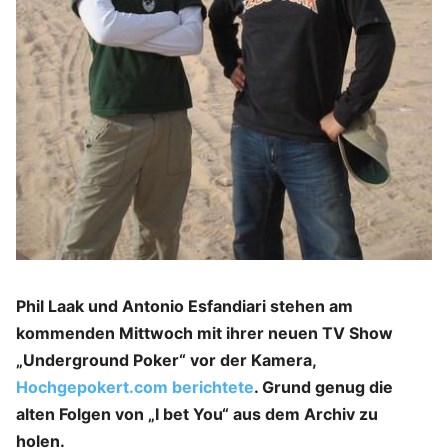
Phil Laak und Antonio Esfandiari stehen am
kommenden Mittwoch mit ihrer neuen TV Show
„Underground Poker“ vor der Kamera,
Hochgepokert.com berichtete
. Grund genug die
alten Folgen von „I bet You“ aus dem Archiv zu
holen.