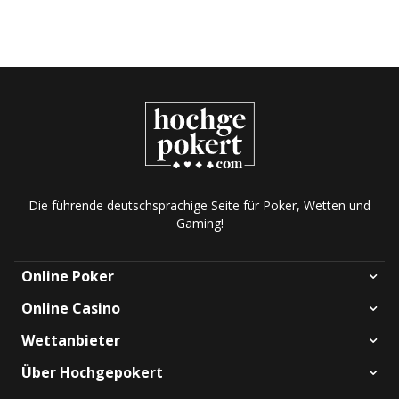
Die führende deutschsprachige Seite für Poker, Wetten und
Gaming!
Online Poker
Online Casino
Wettanbieter
Über Hochgepokert