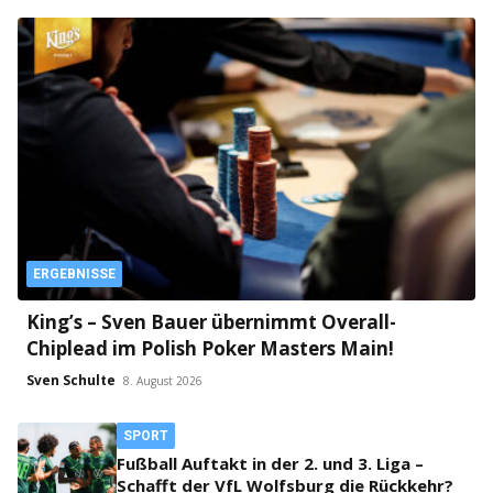
ERGEBNISSE
King’s – Sven Bauer übernimmt Overall-
Chiplead im Polish Poker Masters Main!
Sven Schulte
8. August 2026
SPORT
Fußball Auftakt in der 2. und 3. Liga –
Schafft der VfL Wolfsburg die Rückkehr?