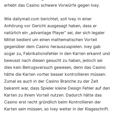
erhebt das Casino schwere Vorwürfe gegen Ivey.
Wie dailymail.com berichtet, soll Ivey in einer
Anhörung vor Gericht ausgesagt haben, dass er
natürlich ein „advantage Player“ sei, der sich legaler
Mittel bedient um einen mathematischen Vorteil
gegenüber dem Casino herauszuspielen. Ivey gab
sogar zu, Fabrikationsfehler in den Karten erkannt und
bewusst nach diesen gesucht zu haben, jedoch sei
dies kein Betrugsversuch gewesen, denn das Casino
hätte die Karten vorher besser kontrollieren müssen.
Zumal es auch in der Casino Branche zu der Zeit
bekannt war, dass Spieler kleine Design Fehler auf den
Karten zu ihrem Vorteil nutzen. Dadurch hätte das
Casino erst recht gründlich beim Kontrollieren der
Karten sein müssen, so Ivey weiter in der Klageschrift.