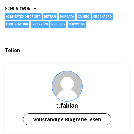
SCHLAGWORTE
60 MINUTES ON SPORT
BETRUG
BORGATA
CASINO
CROCKFORD
EDGE SORTING
INTERVIEW
PHIL IVEY
SHOWTIME
Teilen
t.fabian
Vollständige Biografie lesen