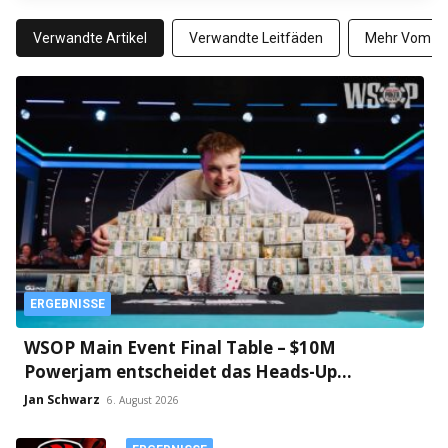
Verwandte Artikel
Verwandte Leitfäden
Mehr Vom Au
ERGEBNISSE
WSOP Main Event Final Table – $10M
Powerjam entscheidet das Heads-Up
zwischen Jumalon und Saaskilahti!
Jan Schwarz
6. August 2026