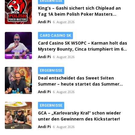
ERGEBNISSE
King’s – Gashi sichert sich Chiplead an
Tag 1A beim Polish Poker Masters
Mystery Bounty!
Andi Pi
6. August 2026
CARD CASINO SK
Card Casino SK WSOPC – Karman holt das
Mystery Bounty, Cinca triumphiert im 6-
Max!
Andi Pi
6. August 2026
ERGEBNISSE
Deal entscheidet das Sweet Sviten
Summer – heute startet das Summer
Open Bounty!
Andi Pi
6. August 2026
ERGEBNISSE
GCA – „Karlovarsky Kral“ schon wieder
unter den Gewinnern des Kickstarter!
Andi Pi
6. August 2026