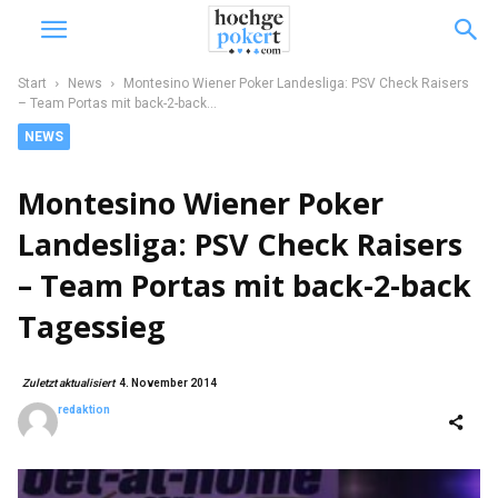
Start
News
Montesino Wiener Poker Landesliga: PSV Check Raisers
– Team Portas mit back-2-back...
NEWS
Montesino Wiener Poker
Landesliga: PSV Check Raisers
– Team Portas mit back-2-back
Tagessieg
Zuletzt aktualisiert
4. November 2014
redaktion