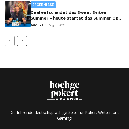
ERGEBNISSE
Deal entscheidet das Sweet Sviten
Summer – heute startet das Summer Open
Bounty!
Andi Pi
6. August 2026
Die führende deutschsprachige Seite für Poker, Wetten und
Gaming!