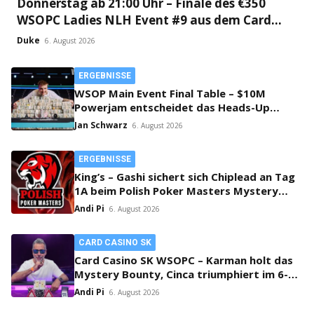
Donnerstag ab 21:00 Uhr – Finale des €350
WSOPC Ladies NLH Event #9 aus dem Card
Casino SK!
Duke
6. August 2026
ERGEBNISSE
WSOP Main Event Final Table – $10M
Powerjam entscheidet das Heads-Up
zwischen Jumalon und Saaskilahti!
Jan Schwarz
6. August 2026
ERGEBNISSE
King’s – Gashi sichert sich Chiplead an Tag
1A beim Polish Poker Masters Mystery
Bounty!
Andi Pi
6. August 2026
CARD CASINO SK
Card Casino SK WSOPC – Karman holt das
Mystery Bounty, Cinca triumphiert im 6-
Max!
Andi Pi
6. August 2026