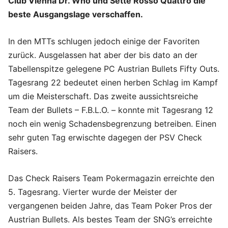
Club Vienna Dr. Who und Sette Rosso Quattro die
beste Ausgangslage verschaffen.
In den MTTs schlugen jedoch einige der Favoriten
zurück. Ausgelassen hat aber der bis dato an der
Tabellenspitze gelegene PC Austrian Bullets Fifty Outs.
Tagesrang 22 bedeutet einen herben Schlag im Kampf
um die Meisterschaft. Das zweite aussichtsreiche
Team der Bullets – F.B.L.O. – konnte mit Tagesrang 12
noch ein wenig Schadensbegrenzung betreiben. Einen
sehr guten Tag erwischte dagegen der PSV Check
Raisers.
Das Check Raisers Team Pokermagazin erreichte den
5. Tagesrang. Vierter wurde der Meister der
vergangenen beiden Jahre, das Team Poker Pros der
Austrian Bullets. Als bestes Team der SNG’s erreichte