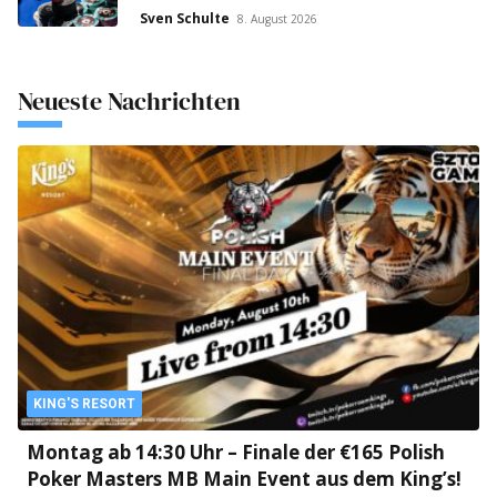
Sven Schulte
8. August 2026
Neueste Nachrichten
KING'S RESORT
Montag ab 14:30 Uhr – Finale der €165 Polish
Poker Masters MB Main Event aus dem King’s!