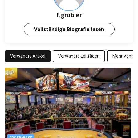
f.grubler
Vollständige Biografie lesen
Verwandte Artikel
Verwandte Leitfäden
Mehr Vom Au