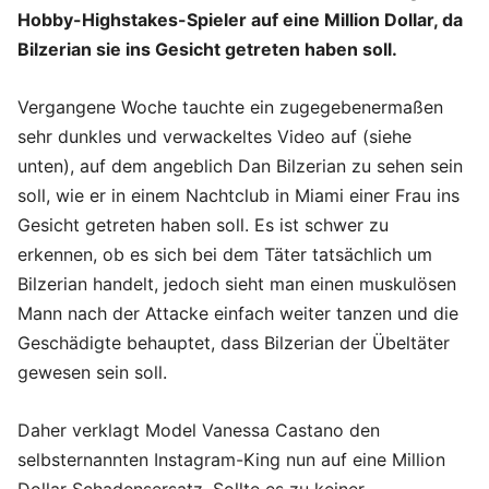
Hobby-Highstakes-Spieler auf eine Million Dollar, da
Bilzerian sie ins Gesicht getreten haben soll.
Vergangene Woche tauchte ein zugegebenermaßen
sehr dunkles und verwackeltes Video auf (siehe
unten), auf dem angeblich Dan Bilzerian zu sehen sein
soll, wie er in einem Nachtclub in Miami einer Frau ins
Gesicht getreten haben soll. Es ist schwer zu
erkennen, ob es sich bei dem Täter tatsächlich um
Bilzerian handelt, jedoch sieht man einen muskulösen
Mann nach der Attacke einfach weiter tanzen und die
Geschädigte behauptet, dass Bilzerian der Übeltäter
gewesen sein soll.
Daher verklagt Model Vanessa Castano den
selbsternannten Instagram-King nun auf eine Million