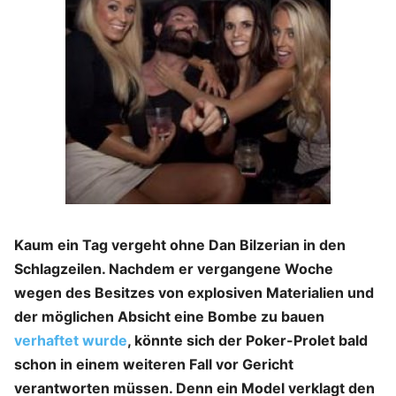
Kaum ein Tag vergeht ohne Dan Bilzerian in den
Schlagzeilen. Nachdem er vergangene Woche
wegen des Besitzes von explosiven Materialien und
der möglichen Absicht eine Bombe zu bauen
verhaftet wurde
, könnte sich der Poker-Prolet bald
schon in einem weiteren Fall vor Gericht
verantworten müssen. Denn ein Model verklagt den