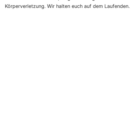
Körperverletzung. Wir halten euch auf dem Laufenden.